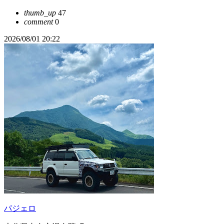
thumb_up
47
comment
0
2026/08/01 20:22
パジェロ