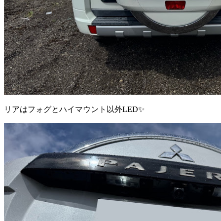
リアはフォグとハイマウント以外LED✨