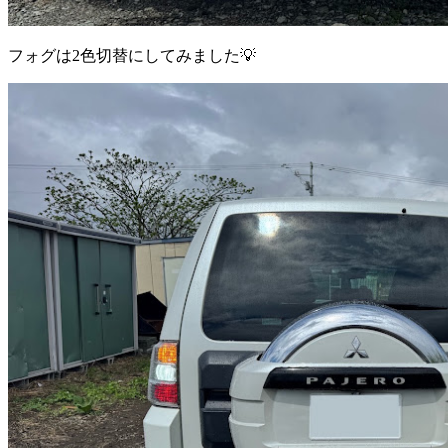
フォグは2色切替にしてみました💡