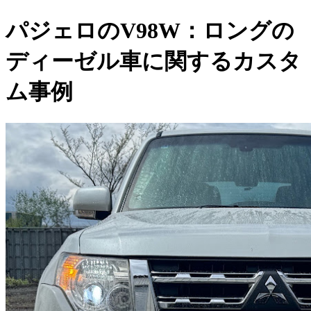
パジェロのV98W：ロングの
ディーゼル車に関するカスタ
ム事例