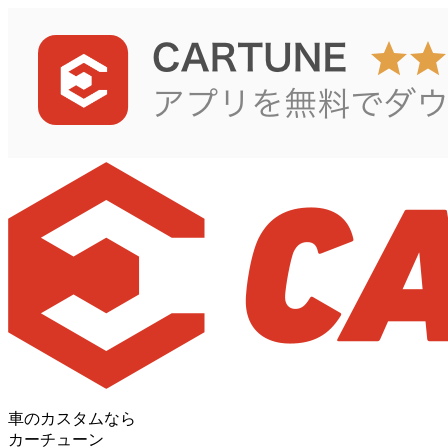
車のカスタムなら
カーチューン