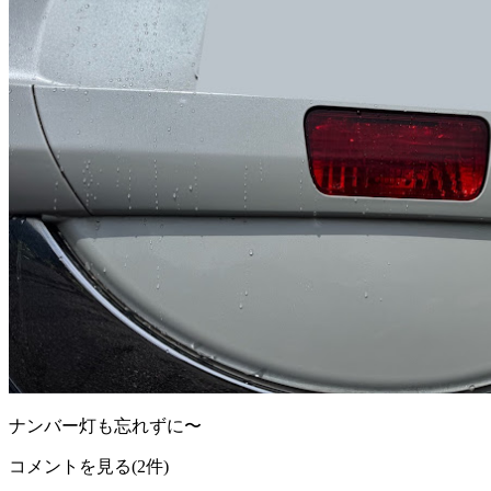
ナンバー灯も忘れずに〜
コメントを見る(2件)