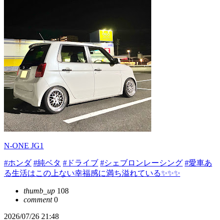
N-ONE JG1
#ホンダ
#純ベタ
#ドライブ
#シェブロンレーシング
#愛車あ
る生活はこの上ない幸福感に満ち溢れている✨✨✨
thumb_up
108
comment
0
2026/07/26 21:48