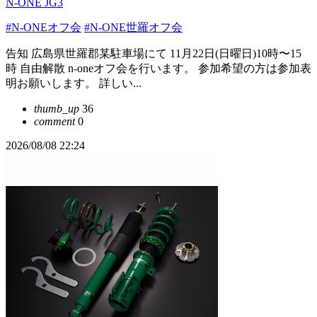
N-ONE JG3
#N-ONEオフ会
#N-ONE世羅オフ会
告知 広島県世羅郡某駐車場にて 11月22日(日曜日)10時〜15
時 自由解散 n-oneオフ会を行います。 参加希望の方は参加表
明お願いします。 詳しい...
thumb_up
36
comment
0
2026/08/08 22:24