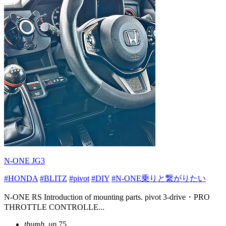
N-ONE JG3
#HONDA
#BLITZ
#pivot
#DIY
#N-ONE乗りと繋がりたい
N-ONE RS Introduction of mounting parts. pivot 3-drive・PRO
THROTTLE CONTROLLE...
thumb_up
75