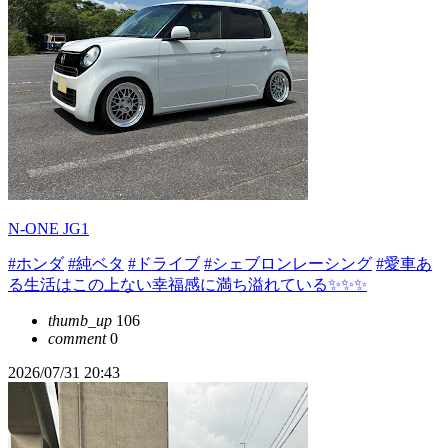
N-ONE JG1
#ホンダ
#純ベタ
#ドライブ
#シェブロンレーシング
#愛車あ
る生活はこの上ない幸福感に満ち溢れている✨✨✨
thumb_up
106
comment
0
2026/07/31 20:43