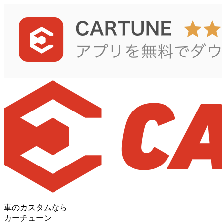
車のカスタムなら
カーチューン