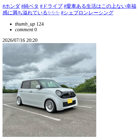
#ホンダ
#純ベタ
#ドライブ
#愛車ある生活はこの上ない幸福
感に満ち溢れている✨✨✨
#シェブロンレーシング
thumb_up
124
comment
0
2026/07/16 20:20