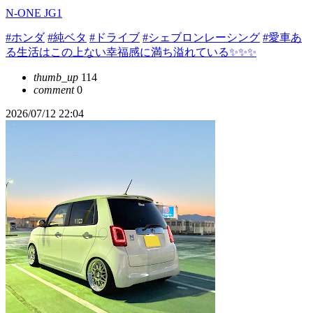
N-ONE JG1
#ホンダ
#純ベタ
#ドライブ
#シェブロンレーシング
#愛車あ
る生活はこの上ない幸福感に満ち溢れている✨✨✨
thumb_up
114
comment
0
2026/07/12 22:04