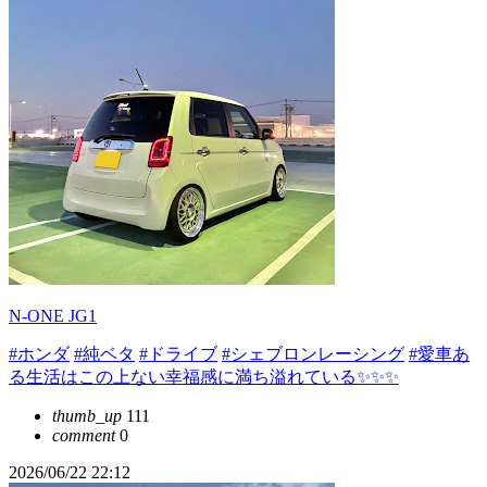
N-ONE JG1
#ホンダ
#純ベタ
#ドライブ
#シェブロンレーシング
#愛車あ
る生活はこの上ない幸福感に満ち溢れている✨✨✨
thumb_up
111
comment
0
2026/06/22 22:12