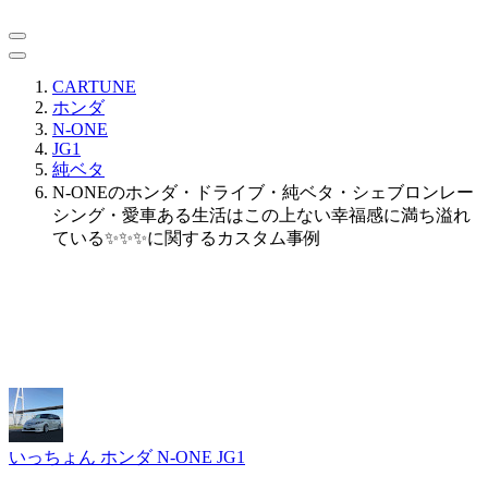
CARTUNE
ホンダ
N-ONE
JG1
純ベタ
N-ONEのホンダ・ドライブ・純ベタ・シェブロンレー
シング・愛車ある生活はこの上ない幸福感に満ち溢れ
ている✨✨✨に関するカスタム事例
いっちょん
ホンダ N-ONE JG1