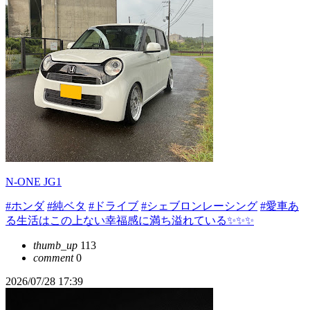
N-ONE JG1
#ホンダ
#純ベタ
#ドライブ
#シェブロンレーシング
#愛車あ
る生活はこの上ない幸福感に満ち溢れている✨✨✨
thumb_up
113
comment
0
2026/07/28 17:39