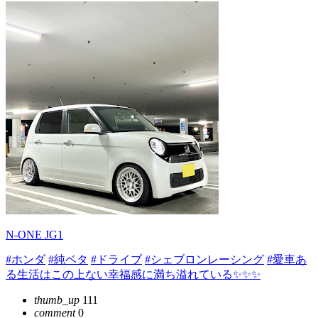
N-ONE JG1
#ホンダ
#純ベタ
#ドライブ
#シェブロンレーシング
#愛車あ
る生活はこの上ない幸福感に満ち溢れている✨✨✨
thumb_up
111
comment
0