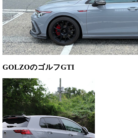
GOLZOのゴルフGTI