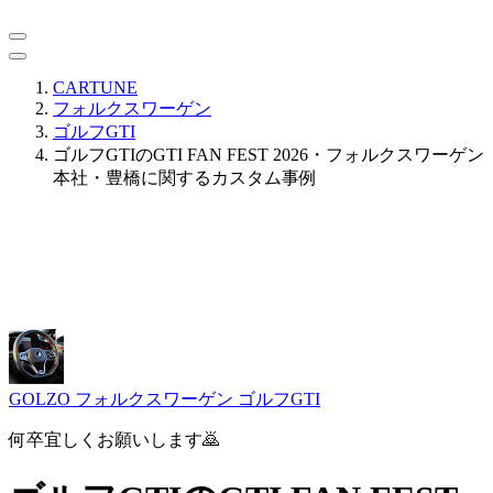
CARTUNE
フォルクスワーゲン
ゴルフGTI
ゴルフGTIのGTI FAN FEST 2026・フォルクスワーゲン
本社・豊橋に関するカスタム事例
GOLZO
フォルクスワーゲン ゴルフGTI
何卒宜しくお願いします🙇