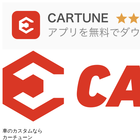
車のカスタムなら
カーチューン