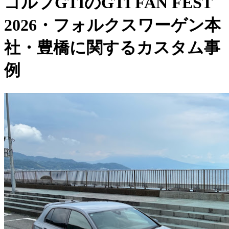
ゴルフGTIのGTI FAN FEST
2026・フォルクスワーゲン本
社・豊橋に関するカスタム事
例