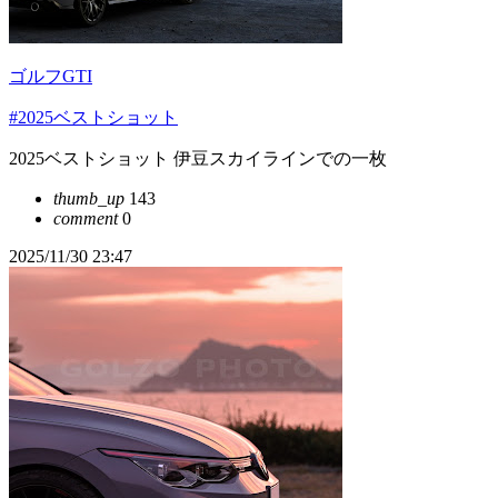
ゴルフGTI
#2025ベストショット
2025ベストショット 伊豆スカイラインでの一枚
thumb_up
143
comment
0
2025/11/30 23:47