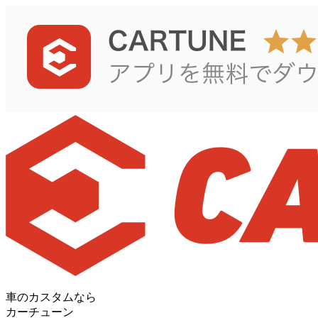
車のカスタムなら
カーチューン