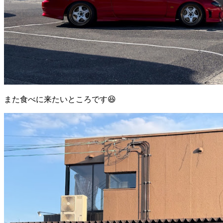
また食べに来たいところです😆