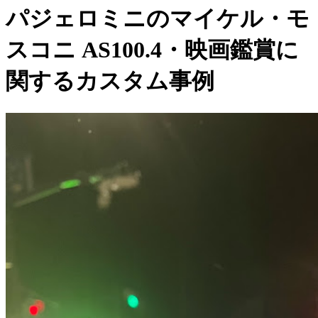
パジェロミニのマイケル・モ
スコニ AS100.4・映画鑑賞に
関するカスタム事例