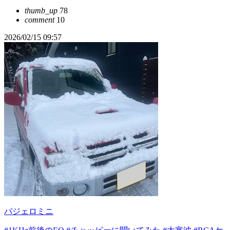
thumb_up
78
comment
10
2026/02/15 09:57
パジェロミニ