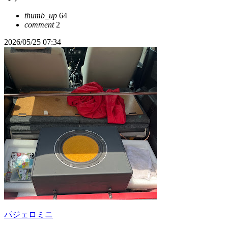
thumb_up
64
comment
2
2026/05/25 07:34
パジェロミニ