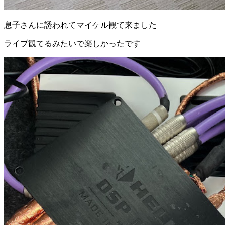
息子さんに誘われてマイケル観て来ました
ライブ観てるみたいで楽しかったです