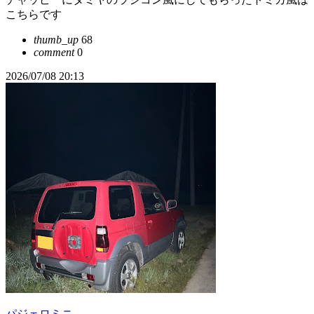
こちらです
thumb_up
68
comment
0
2026/07/08 20:13
パジェロミニ