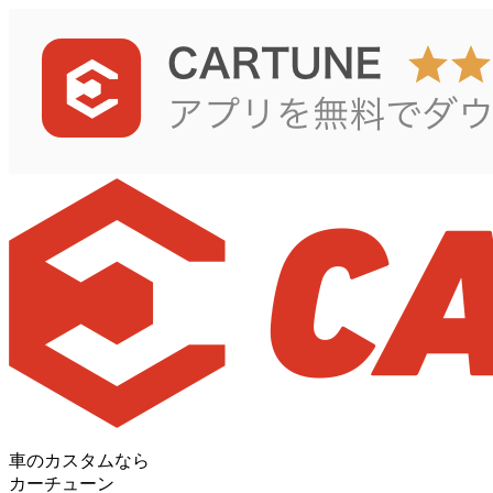
車のカスタムなら
カーチューン