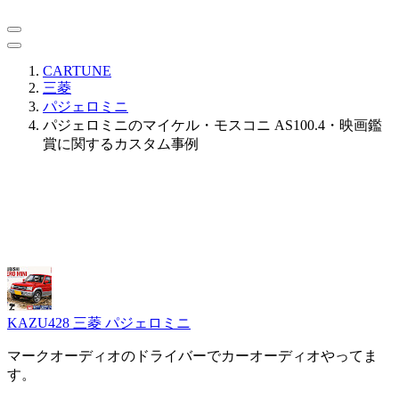
CARTUNE
三菱
パジェロミニ
パジェロミニのマイケル・モスコニ AS100.4・映画鑑
賞に関するカスタム事例
KAZU428
三菱 パジェロミニ
マークオーディオのドライバーでカーオーディオやってま
す。