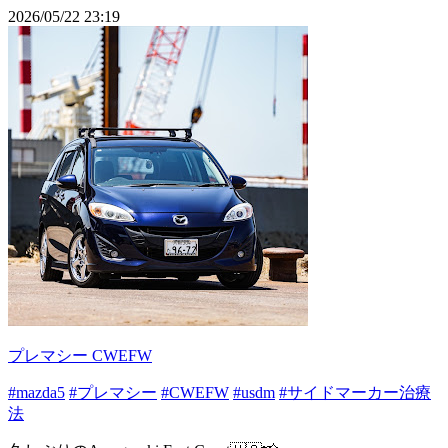
2026/05/22 23:19
プレマシー CWEFW
#mazda5
#プレマシー
#CWEFW
#usdm
#サイドマーカー治療
法