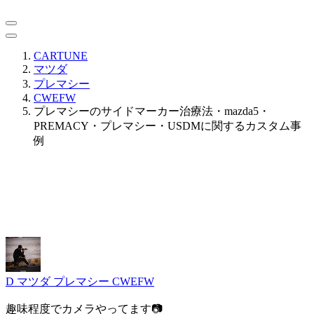
CARTUNE
マツダ
プレマシー
CWEFW
プレマシーのサイドマーカー治療法・mazda5・
PREMACY・プレマシー・USDMに関するカスタム事
例
D
マツダ プレマシー CWEFW
趣味程度でカメラやってます📷