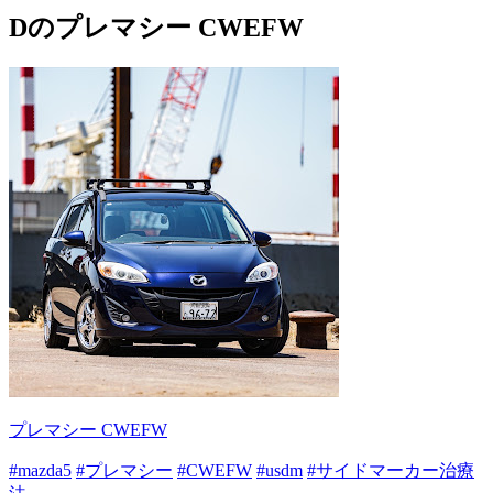
Dのプレマシー CWEFW
プレマシー CWEFW
#mazda5
#プレマシー
#CWEFW
#usdm
#サイドマーカー治療