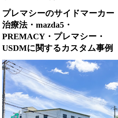
プレマシーのサイドマーカー
治療法・mazda5・
PREMACY・プレマシー・
USDMに関するカスタム事例