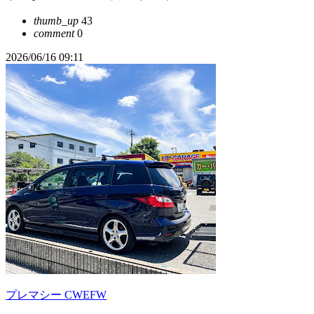
thumb_up
43
comment
0
2026/06/16 09:11
プレマシー CWEFW