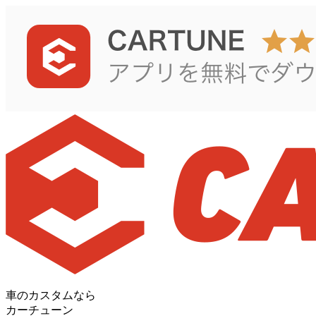
車のカスタムなら
カーチューン