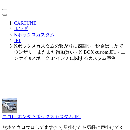
CARTUNE
ホンダ
Nボックスカスタム
JF1
Nボックスカスタムの繋がりに感謝✨・税金ばっかで
ウンザリ・またまた衝動買い・N-BOX custom JF1・エ
ンケイ 8スポーク 14インチに関するカスタム事例
ココロ
ホンダ Nボックスカスタム JF1
熊本でウロウロしてます(^-^) 見掛けたら気軽に声掛けてく