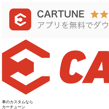
車のカスタムなら
カーチューン