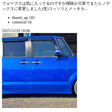
フォーブスは気に入ってるのですが掃除が大変でまたヒノデ
ックスに変更しました(笑)コッソリとメッキカ...
thumb_up
181
comment
54
2025/12/29 10:06