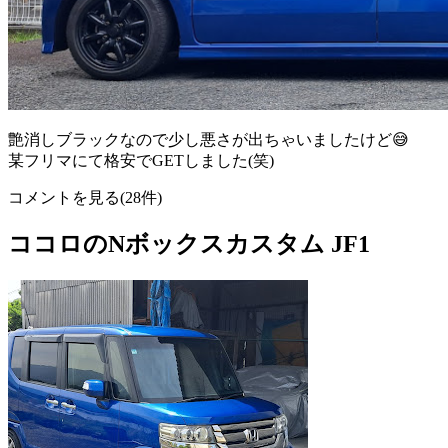
艶消しブラックなので少し悪さが出ちゃいましたけど😅
某フリマにて格安でGETしました(笑)
コメントを見る(28件)
ココロのNボックスカスタム JF1