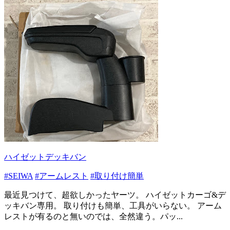
ハイゼットデッキバン
#SEIWA
#アームレスト
#取り付け簡単
最近見つけて、超欲しかったヤーツ。 ハイゼットカーゴ&デ
ッキバン専用。 取り付けも簡単、工具がいらない。 アーム
レストが有るのと無いのでは、全然違う。パッ...