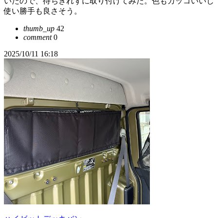
いたので、待ちきれずに取り付けてみた。色もカッコいいし
使い勝手も良さそう。
thumb_up
42
comment
0
2025/10/11 16:18