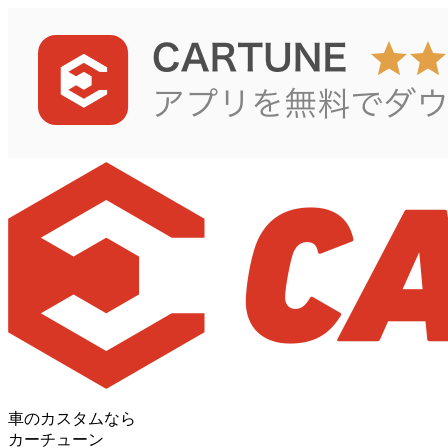
車のカスタムなら
カーチューン