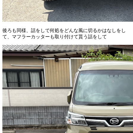
後ろも同様、話をして何処をどんな風に切るかはなしをし
て、マフラーカッターも取り付けて貰う話をして