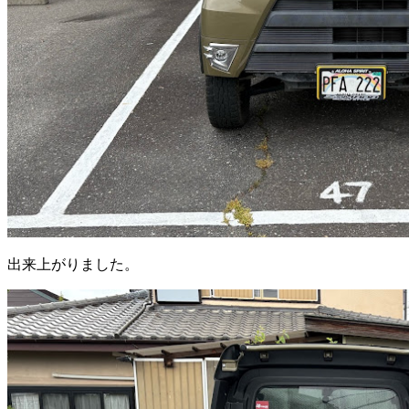
出来上がりました。