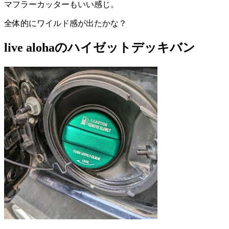
マフラーカッターもいい感じ。
全体的にワイルド感が出たかな？
live alohaのハイゼットデッキバン