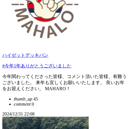
ハイゼットデッキバン
#今年1年ありがとうございました
今年関わってくださった皆様、コメント頂いた皆様、有難う
ございました。 来年も宜しくお願いいたします。 良いお年
をお迎えください。 MAHARO！
thumb_up
45
comment
0
2024/12/31 22:08