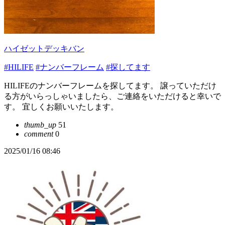
ハイゼットデッキバン
#HILIFE
#ナンバーフレーム
#探してます
HILIFEのナンバーフレームを探してます。 譲っていただけ
る方がいらっしゃいましたら、ご連絡をいただけると幸いで
す。 宜しくお願いいたします。
thumb_up
51
comment
0
2025/01/16 08:46