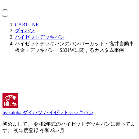
CARTUNE
ダイハツ
ハイゼットデッキバン
ハイゼットデッキバンのバンパーカット・塩井自動車
板金・デッキバン・S331Wに関するカスタム事例
live aloha
ダイハツ ハイゼットデッキバン
初めまして。 令和2年式のハイゼットデッキバンに乗ってま
す。 初年度登録 令和2年3月