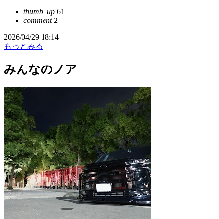
thumb_up
61
comment
2
2026/04/29 18:14
もっとみる
みんなのノア