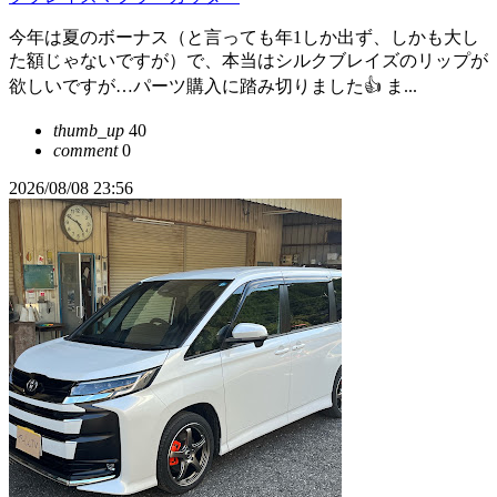
今年は夏のボーナス（と言っても年1しか出ず、しかも大し
た額じゃないですが）で、本当はシルクブレイズのリップが
欲しいですが…パーツ購入に踏み切りました👍 ま...
thumb_up
40
comment
0
2026/08/08 23:56