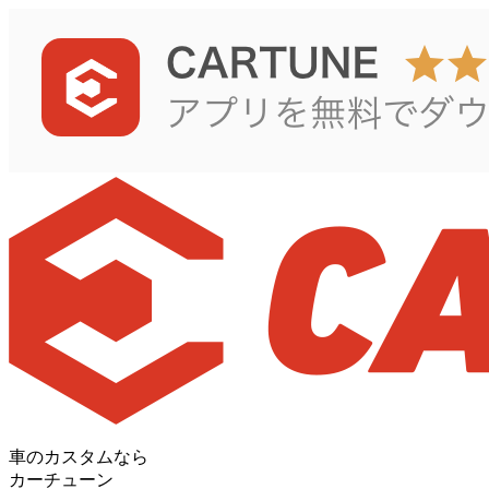
車のカスタムなら
カーチューン