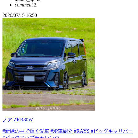
comment
2
2026/07/15 16:50
ノア ZRR80W
#新緑の中で輝く愛車
#愛車紹介
#RAYS
#ビッグキャリパー
#ピックアップチャレンジ