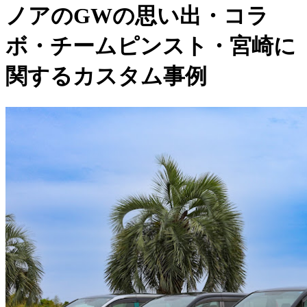
ノアのGWの思い出・コラ
ボ・チームピンスト・宮崎に
関するカスタム事例