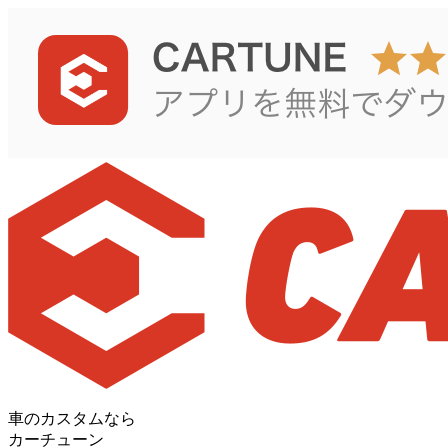
車のカスタムなら
カーチューン