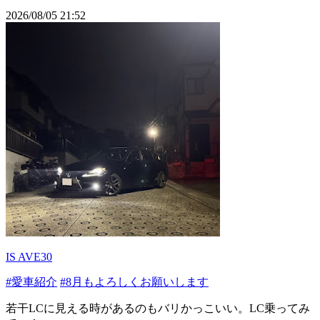
2026/08/05 21:52
IS AVE30
#愛車紹介
#8月もよろしくお願いします
若干LCに見える時があるのもバリかっこいい。LC乗ってみ