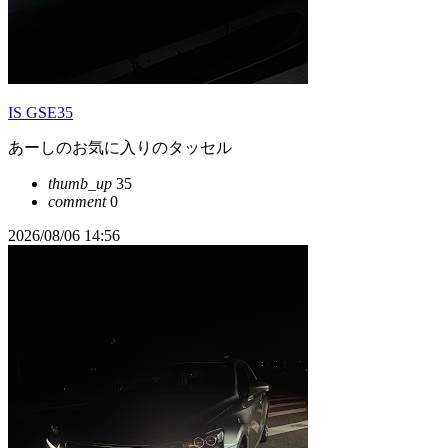
IS GSE35
あーしのお気に入りのタッセル
thumb_up
35
comment
0
2026/08/06 14:56