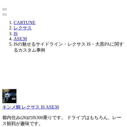
CARTUNE
レクサス
IS
ASE30
ISの魅せるサイドライン・レクサス IS・大黒PAに関す
るカスタム事例
キンメ鯛
レクサス IS ASE30
都内住み(26)のIS300乗りです。 ドライブはもちろん、レー
ス観戦が趣味です。