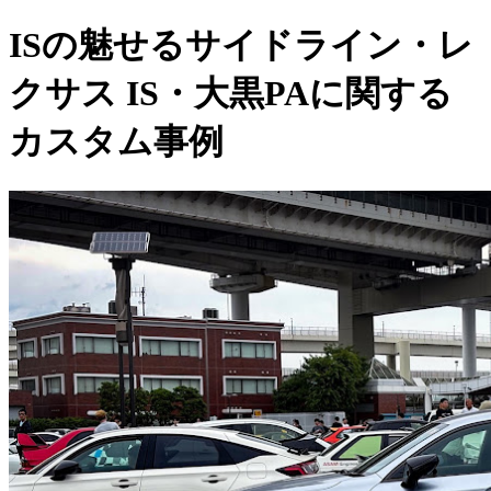
ISの魅せるサイドライン・レ
クサス IS・大黒PAに関する
カスタム事例