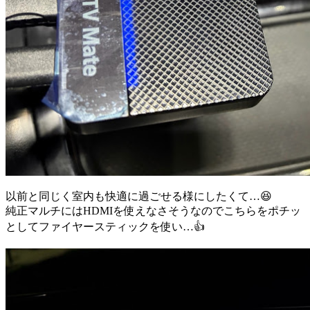
以前と同じく室内も快適に過ごせる様にしたくて…😆
純正マルチにはHDMIを使えなさそうなのでこちらをポチッ
としてファイヤースティックを使い…👍