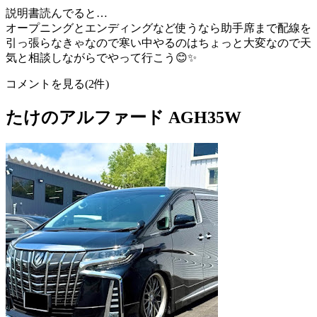
説明書読んでると…
オープニングとエンディングなど使うなら助手席まで配線を
引っ張らなきゃなので寒い中やるのはちょっと大変なので天
気と相談しながらでやって行こう😊✨
コメントを見る(2件)
たけのアルファード AGH35W