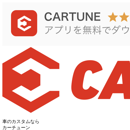
車のカスタムなら
カーチューン