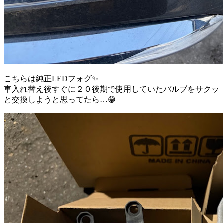
こちらは純正LEDフォグ✨
車入れ替え後すぐに２０後期で使用していたバルブをサクッ
と交換しようと思ってたら…😁