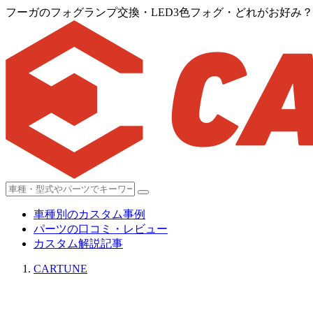
フーガのフォグランプ交換・LED3色フォグ・どれがお好み
車種別のカスタム事例
パーツの口コミ・レビュー
カスタム解説記事
CARTUNE