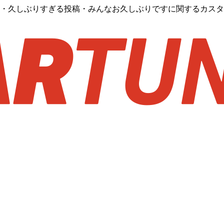
？・久しぶりすぎる投稿・みんなお久しぶりですに関するカス