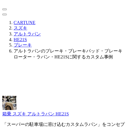
CARTUNE
スズキ
アルトラパン
HE21S
ブレーキ
アルトラパンのブレーキ・ブレーキパッド・ブレーキ
ローター・ラパン・HE21Sに関するカスタム事例
箱乗
スズキ アルトラパン HE21S
「スーパーの駐車場に溶け込むカスタムラパン」をコンセプ