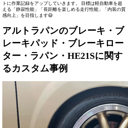
トに作業記録をアップしていきます。 目標は軽自動車を超
える「静寂性能」「長距離を楽しめる走行性能」「内装の質
感向上」を目指します😃
アルトラパンのブレーキ・ブ
レーキパッド・ブレーキロー
ター・ラパン・HE21Sに関す
るカスタム事例