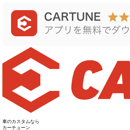
車のカスタムなら
カーチューン