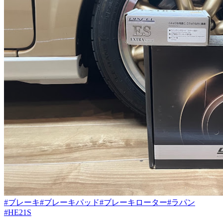
#ブレーキ
#ブレーキパッド
#ブレーキローター
#ラパン
#HE21S