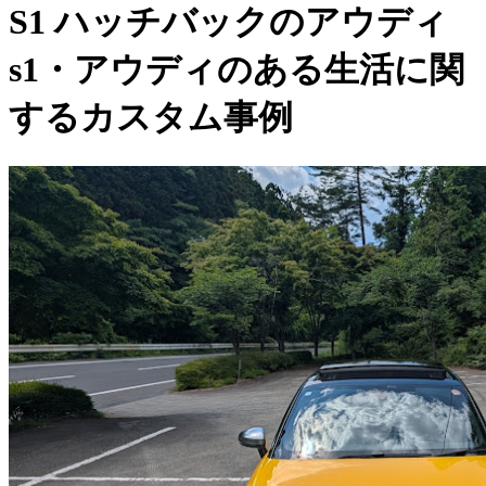
S1 ハッチバックのアウディ
s1・アウディのある生活に関
するカスタム事例