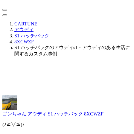
CARTUNE
アウディ
S1 ハッチバック
8XCWZF
S1 ハッチバックのアウディs1・アウディのある生活に
関するカスタム事例
ゴンちゃん
アウディ S1 ハッチバック 8XCWZF
(ﾉ≧∀≦)ﾉ