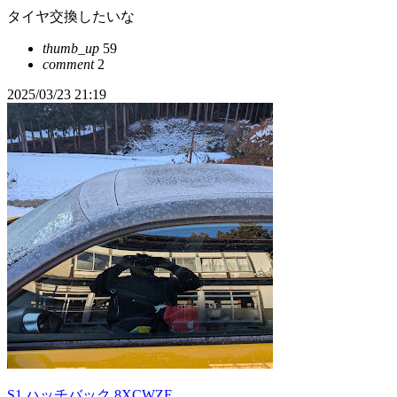
タイヤ交換したいな
thumb_up
59
comment
2
2025/03/23 21:19
S1 ハッチバック 8XCWZF