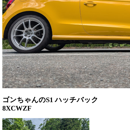
ゴンちゃんのS1 ハッチバック
8XCWZF