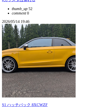
thumb_up
52
comment
0
2026/05/14 19:46
S1 ハッチバック 8XCWZF