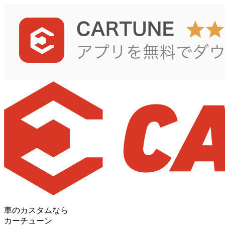
車のカスタムなら
カーチューン