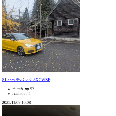
S1 ハッチバック 8XCWZF
thumb_up
52
comment
2
2025/11/09 16:08