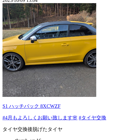
2025/10/09 13:04
S1 ハッチバック 8XCWZF
#4月もよろしくお願い致します🌸
#タイヤ交換
タイヤ交換後脱げたタイヤ