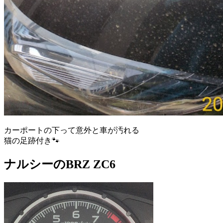
カーポートの下って意外と車が汚れる
猫の足跡付き🐾
ナルシーのBRZ ZC6