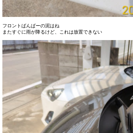
フロントばんぱーの泥はね
またすぐに雨が降るけど、これは放置できない