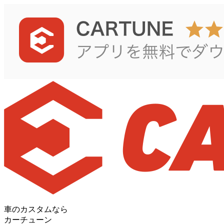
車のカスタムなら
カーチューン