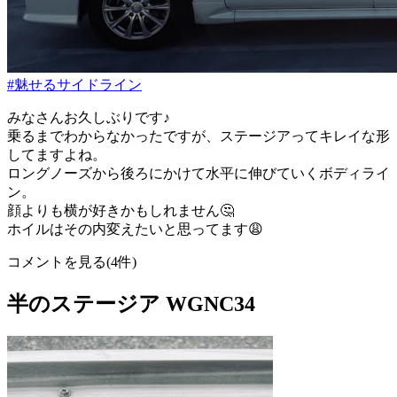
#魅せるサイドライン
みなさんお久しぶりです♪
乗るまでわからなかったですが、ステージアってキレイな形
してますよね。
ロングノーズから後ろにかけて水平に伸びていくボディライ
ン。
顔よりも横が好きかもしれません🤔
ホイルはその内変えたいと思ってます😩
コメントを見る(4件)
半のステージア WGNC34