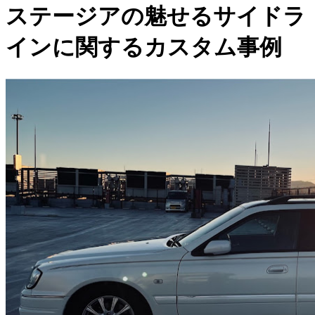
ステージアの魅せるサイドラ
インに関するカスタム事例