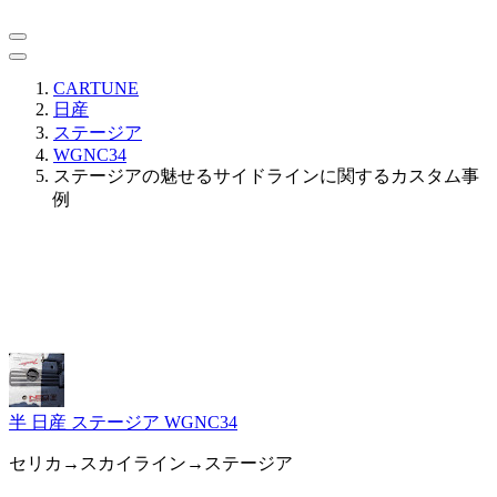
CARTUNE
日産
ステージア
WGNC34
ステージアの魅せるサイドラインに関するカスタム事
例
半
日産 ステージア WGNC34
セリカ→スカイライン→ステージア