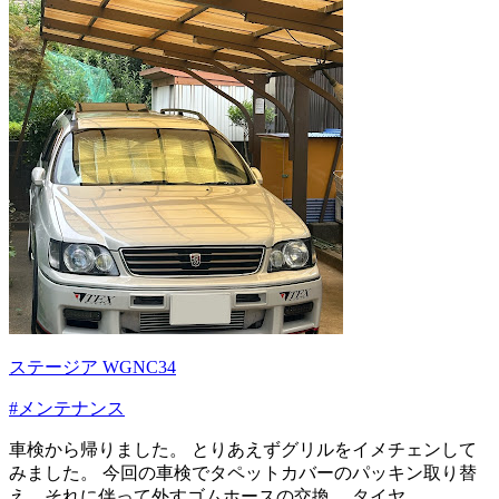
ステージア WGNC34
#メンテナンス
車検から帰りました。 とりあえずグリルをイメチェンして
みました。 今回の車検でタペットカバーのパッキン取り替
え、それに伴って外すゴムホースの交換。 タイヤ...