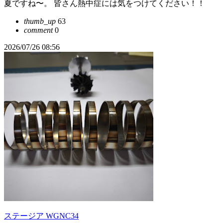
夏ですね〜。 皆さん熱中症には気をつけてください！！
thumb_up
63
comment
0
2026/07/26 08:56
ステージア WGNC34