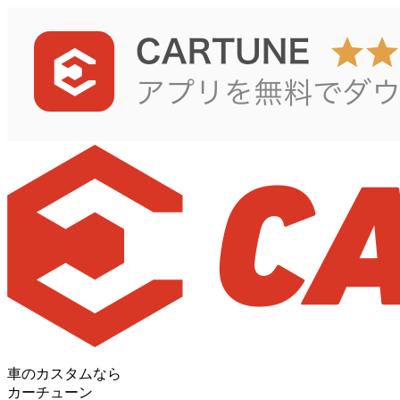
車のカスタムなら
カーチューン