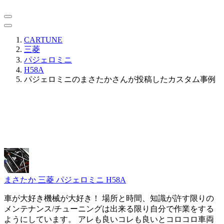
CARTUNE
三菱
パジェロミニ
H58A
パジェロミニのまさたかさんが投稿したカスタム事例
まさたか
三菱 パジェロミニ H58A
車が大好き機械が大好き！ 場所と時間、知識が許す限りの
メンテナンス/チューニングは出来る限り自分で作業をする
ようにしています。 アレも良いコレも良いとコロコロ車両