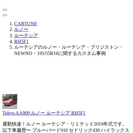
CARTUNE
ルノー
ルーテシア
RH5F1
ルーテシアのルノー・ルーテシア・ブリジストン・
NEWNO・195/55R16に関するカスタム事例
Tokyo AA909
ルノー ルーテシア RH5F1
通勤快速！ルノー ルーテシア・リミテッド2019年式です。
以下車遍歴〜 ブルーバード910 セドリック430 ハイラックス