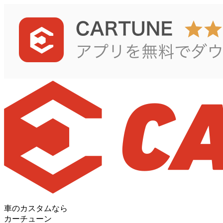
車のカスタムなら
カーチューン