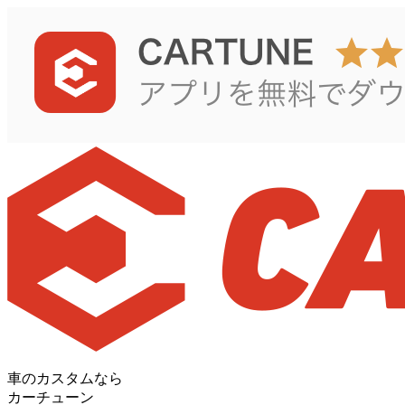
車のカスタムなら
カーチューン