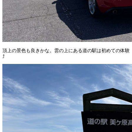
頂上の景色も良きかな。雲の上にある道の駅は初めての体験
⤴︎