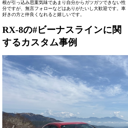
根が引っ込み思案気味であまり自分からガツガツできない性
分ですが、無言フォローなどはありがたいし大歓迎です。車
好きの方と仲良くなれると嬉しいです。
RX-8の#ビーナスラインに関
するカスタム事例