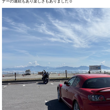
ナーの連続もあり楽しさもありました☺️