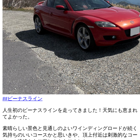
##ビーナスライン
人生初のビーナスラインを走ってきました！天気にも恵まれ
てよかった。
素晴らしい景色と見通しのよいワインディングロードが続く
気持ちのいいコースかと思いきや、頂上付近は刺激的なコー