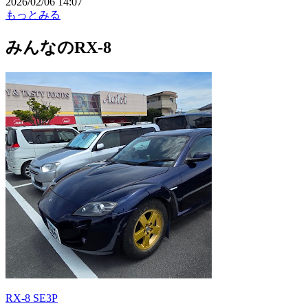
2026/02/06 14:07
もっとみる
みんなのRX-8
RX-8 SE3P