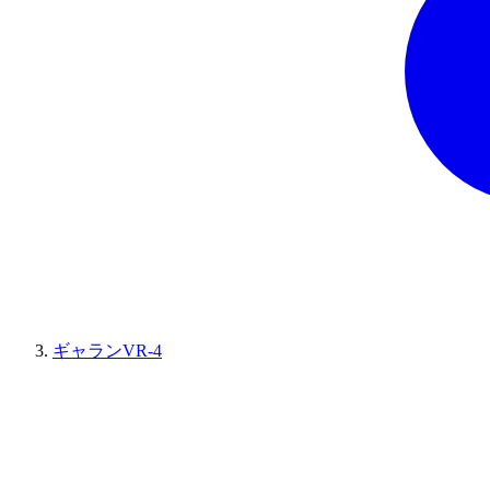
ギャランVR-4