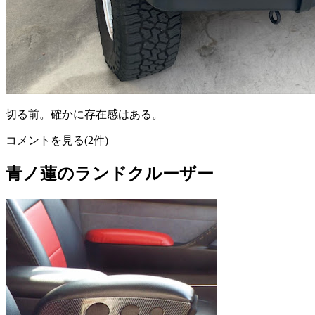
切る前。確かに存在感はある。
コメントを見る(2件)
青ノ蓮のランドクルーザー