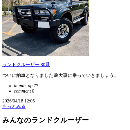
ランドクルーザー 80系
ついに納車となりました😁大事に乗っていきましょう。
thumb_up
77
comment
0
2026/04/18 12:05
もっとみる
みんなのランドクルーザー