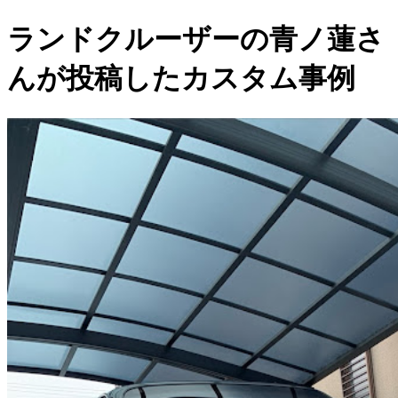
ランドクルーザーの青ノ蓮さ
んが投稿したカスタム事例