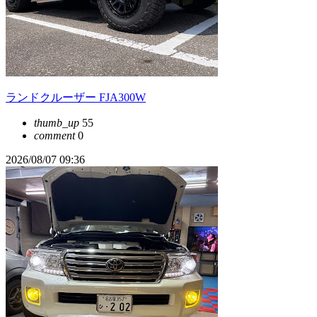
ランドクルーザー FJA300W
thumb_up
55
comment
0
2026/08/07 09:36