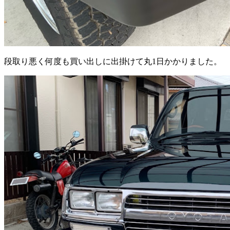
段取り悪く何度も買い出しに出掛けて丸1日かかりました。