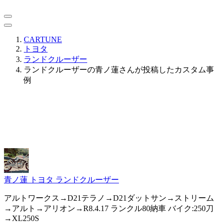
CARTUNE
トヨタ
ランドクルーザー
ランドクルーザーの青ノ蓮さんが投稿したカスタム事
例
青ノ蓮
トヨタ ランドクルーザー
アルトワークス→D21テラノ→D21ダットサン→ストリーム
→アルト→アリオン→R8.4.17 ランクル80納車 バイク:250刀
→XL250S