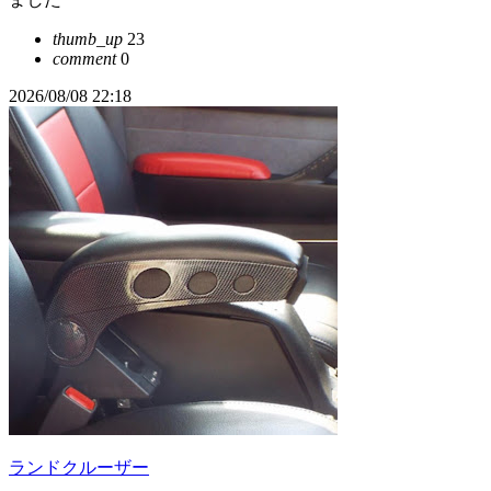
thumb_up
23
comment
0
2026/08/08 22:18
ランドクルーザー