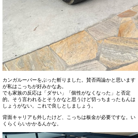
カンガルーバーをぶった斬りました。賛否両論かと思います
が私はこっちが好みかなあ。
でも家族の反応は「ダサい」「個性がなくなった」と否定
的。そう言われるとそうかなと思うけど切っちまったもんは
しょうがない。これで良しとしましょう。
背面キャリアも外したけど、こっちは板金が必要ですな。い
くらくらいかかるんかな。