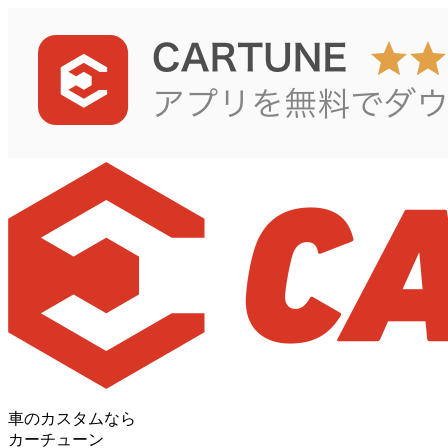
車のカスタムなら
カーチューン