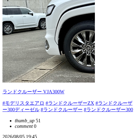
ランドクルーザー VJA300W
#モデリスタエアロ
#ランドクルーザーZX
#ランドクルーザ
ー300ディーゼル
#ランドクルーザー
#ランドクルーザー300
thumb_up
51
comment
0
2026/08/05 19:45