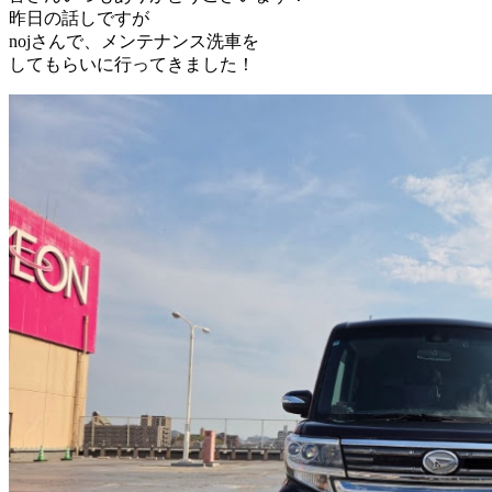
昨日の話しですが
nojさんで、メンテナンス洗車を
してもらいに行ってきました！