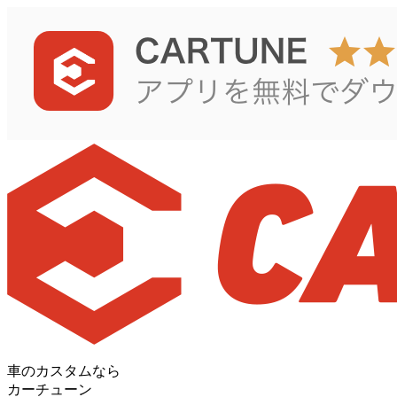
車のカスタムなら
カーチューン