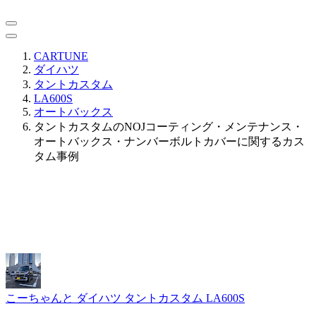
CARTUNE
ダイハツ
タントカスタム
LA600S
オートバックス
タントカスタムのNOJコーティング・メンテナンス・
オートバックス・ナンバーボルトカバーに関するカス
タム事例
こーちゃんと
ダイハツ タントカスタム LA600S