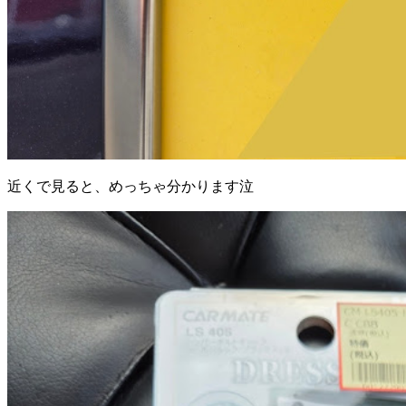
近くで見ると、めっちゃ分かります泣