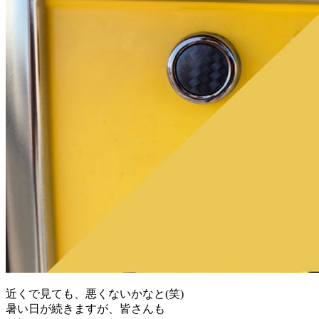
近くで見ても、悪くないかなと(笑)
暑い日が続きますが、皆さんも