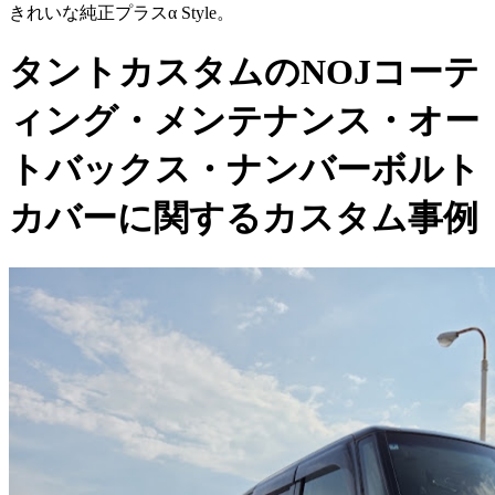
きれいな純正プラスα Style。
タントカスタムのNOJコーテ
ィング・メンテナンス・オー
トバックス・ナンバーボルト
カバーに関するカスタム事例