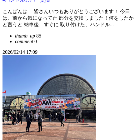
こんばんは！ 皆さんいつもありがとうございます！ 今日
は、前から気になってた 部分を交換しました！何をしたか
と言うと 納車後、すぐに 取り付けた、ハンドル...
thumb_up
85
comment
0
2026/02/14 17:09