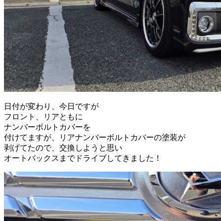
日付が変わり、今日ですが
フロント、リアともに
ナンバーボルトカバーを
付けてますが、リアナンバーボルトカバーの塗装が
剥げてたので、交換しようと思い
オートバックスまでドライブしてきました！