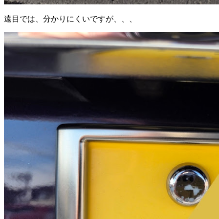
遠目では、分かりにくいですが、、、