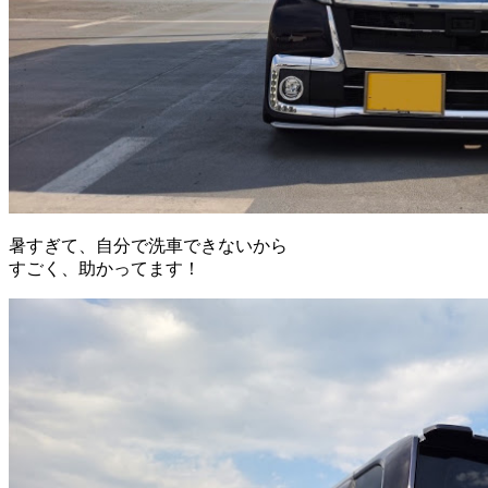
暑すぎて、自分で洗車できないから
すごく、助かってます！