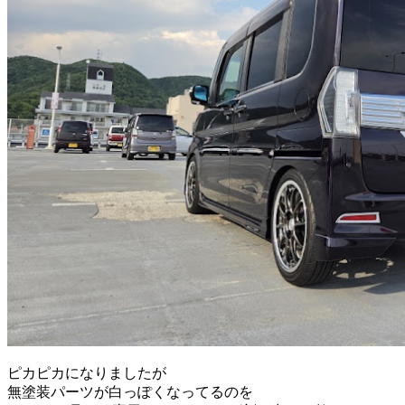
ピカピカになりましたが
無塗装パーツが白っぽくなってるのを