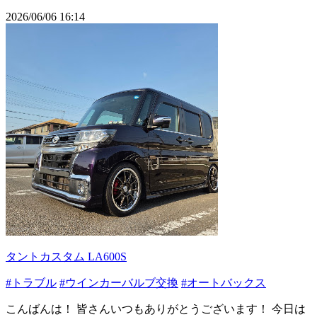
2026/06/06 16:14
タントカスタム LA600S
#トラブル
#ウインカーバルブ交換
#オートバックス
こんばんは！ 皆さんいつもありがとうございます！ 今日は