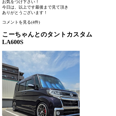
お気をつけ下さい！
今日は、以上です最後まで見て頂き
ありがとうございます！
コメントを見る(4件)
こーちゃんとのタントカスタム
LA600S