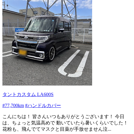
タントカスタム LA600S
#77,700km
#ハンドルカバー
こんにちは！ 皆さんいつもありがとうございます！ 今日
は、ちょっと気温高めで 動いていたら暑いくらいでした！
花粉も、飛んでてマスクと目薬が手放せません泣...