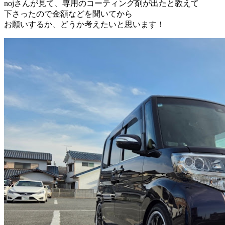
nojさんが見て、専用のコーティング剤が出たと教えて
下さったので金額などを聞いてから
お願いするか、どうか考えたいと思います！