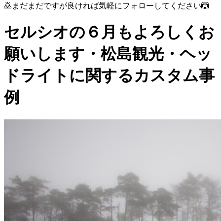
🙇まだまだですが良ければ気軽にフォローしてください🙆
セルシオの６月もよろしくお
願いします・松島観光・ヘッ
ドライトに関するカスタム事
例