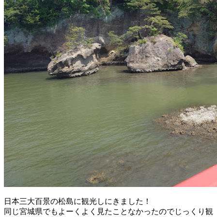
日本三大百景の松島に観光しにきました！
同じ宮城県でもよーくよく見たことなかったのでじっくり観