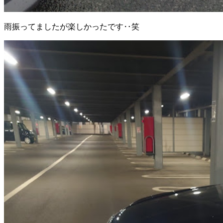
雨振ってましたが楽しかったです‥笑