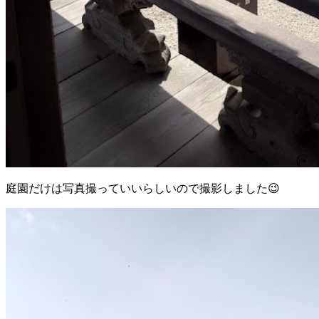
庭園だけは写真撮っていいらしいので撮影しました😉