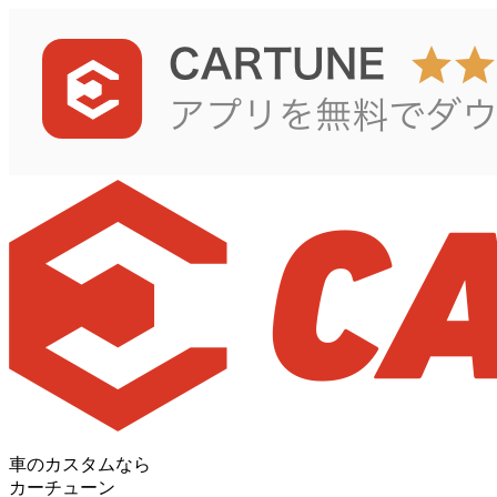
車のカスタムなら
カーチューン