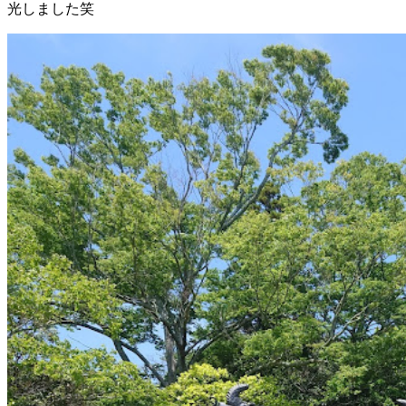
光しました笑