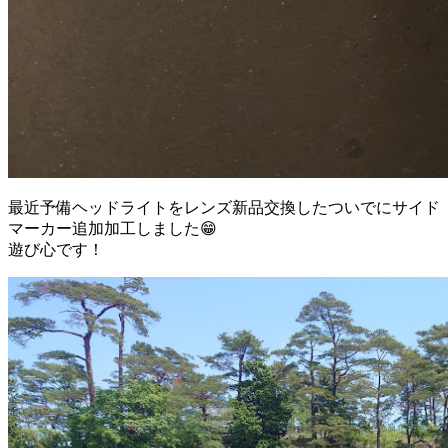
最近予備ヘッドライトをレンズ新品交換したついでにサイド
マーカー追加加工しました😁
遊び心です！