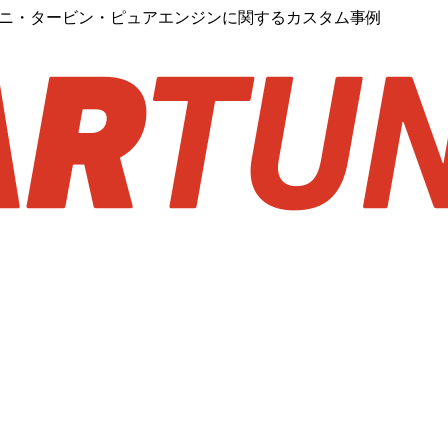
キマニ・タービン・ピュアエンジンに関するカスタム事例