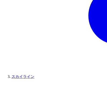
スカイライン