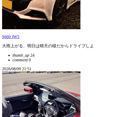
S660 JW5
大雨上がる、明日は晴天の様だからドライブしよ
thumb_up
24
comment
0
2026/08/09 21:51