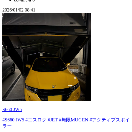
2026/01/02 08:41
S660 JW5
#S660 JW5
#エスロク
#JET
#無限MUGEN
#アクティブスポイ
ラー