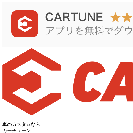
車のカスタムなら
カーチューン