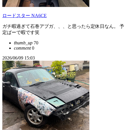
ロードスター NA6CE
ガチ暇過ぎて石巻アプガ、、、と思ったら定休日なん。 予
定ぱーで暇です笑
thumb_up
70
comment
0
2026/06/09 15:03