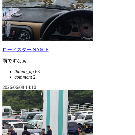
ロードスター NA6CE
雨ですなぁ
thumb_up
63
comment
2
2026/06/08 14:10