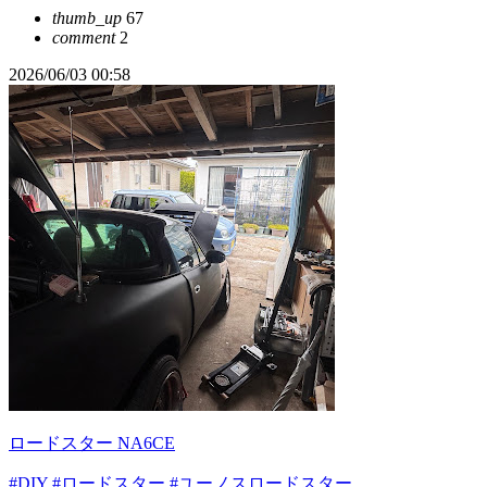
thumb_up
67
comment
2
2026/06/03 00:58
ロードスター NA6CE
#DIY
#ロードスター
#ユーノスロードスター