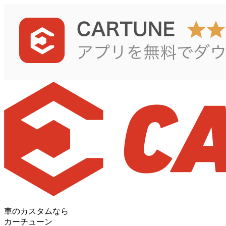
車のカスタムなら
カーチューン