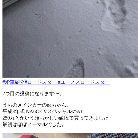
#愛車紹介
#ロードスター
#ユーノスロードスター
2つ目の投稿になります〜。
うちのメインカーのnaちゃん。
平成3年式 NA6CE VスペシャルのAT
250万とかいう頭おかしい値段で買ってきました。
最初はほぼノーマルでした。