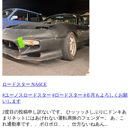
ロードスター NA6CE
#ユーノスロードスター
#ロードスター
#６月もよろしくお願
いします
2度目の投稿申し訳ないです。 ひッッッさしぶりにドンキあ
まりネットにはあげれない運転席側のフェンダー。 あ、こ
れ通勤車です、、ボロボロ、、、仕方ないねあん...