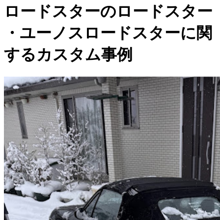
ロードスターのロードスター
・ユーノスロードスターに関
するカスタム事例