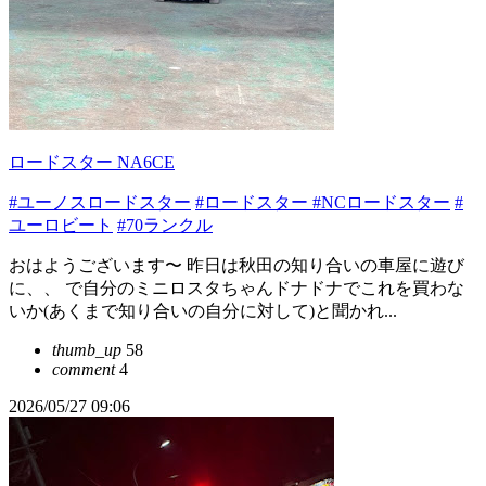
ロードスター NA6CE
#ユーノスロードスター
#ロードスター
#NCロードスター
#
ユーロビート
#70ランクル
おはようございます〜 昨日は秋田の知り合いの車屋に遊び
に、、 で自分のミニロスタちゃんドナドナでこれを買わな
いか(あくまで知り合いの自分に対して)と聞かれ...
thumb_up
58
comment
4
2026/05/27 09:06