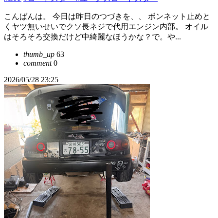
こんばんは。 今日は昨日のつづきを、、 ボンネット止めと
くヤツ無いせいでクソ長ネジで代用エンジン内部。 オイル
はそろそろ交換だけど中綺麗なほうかな？で。や...
thumb_up
63
comment
0
2026/05/28 23:25