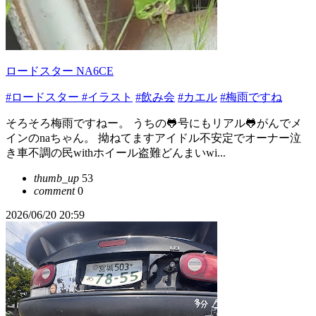
ロードスター NA6CE
#ロードスター
#イラスト
#飲み会
#カエル
#梅雨ですね
そろそろ梅雨ですねー。 うちの🐸号にもリアル🐸がんでメ
インのnaちゃん。 拗ねてますアイドル不安定でオーナー泣
き車不調の民withホイール盗難どんまいwi...
thumb_up
53
comment
0
2026/06/20 20:59