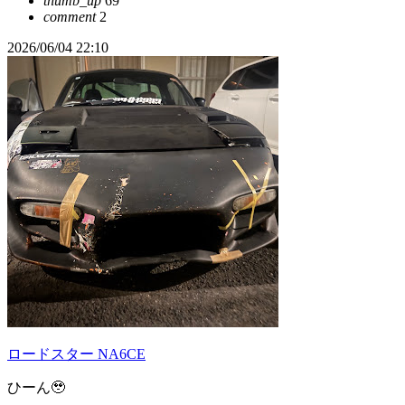
thumb_up
69
comment
2
2026/06/04 22:10
ロードスター NA6CE
ひーん🥹