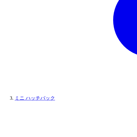
ミニ ハッチバック