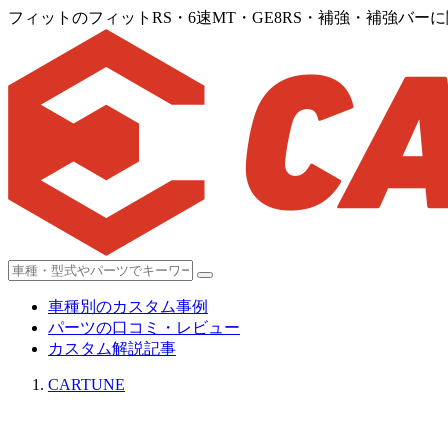
フィットのフィットRS・6速MT・GE8RS・補強・補強バー
車種別のカスタム事例
パーツの口コミ・レビュー
カスタム解説記事
CARTUNE