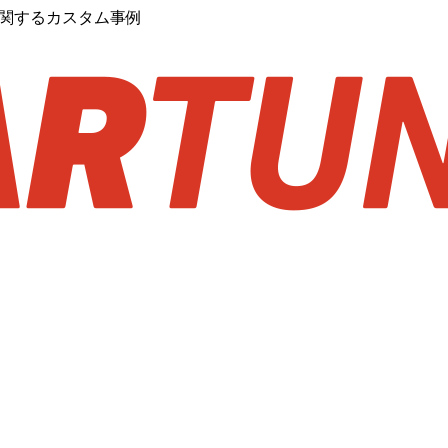
に関するカスタム事例