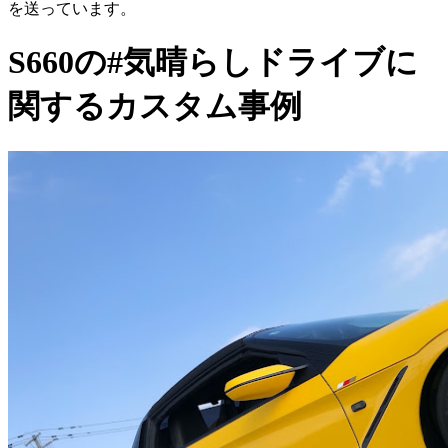
を送っています。
S660の#気晴らしドライブに
関するカスタム事例