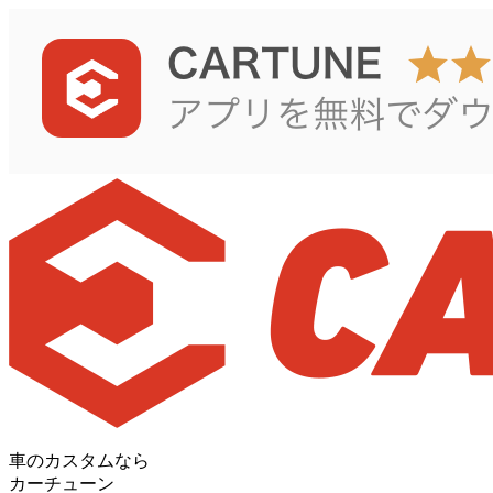
車のカスタムなら
カーチューン