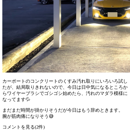
カーポートのコンクリートのくすみ汚れ取りにいろいろ試し
たが、結局取りきれないので、今日は日中気になるところか
らワイヤーブラシでゴシゴシ始めたら、汚れのマダラ模様に
なってます💦
まだまだ時間が掛かりそうだが今日はもう辞めときます。
腕が筋肉痛になりそう😅
コメントを見る(2件)