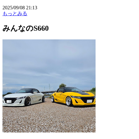
2025/09/08 21:13
もっとみる
みんなのS660