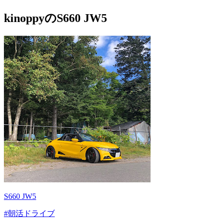
kinoppyのS660 JW5
S660 JW5
#朝活ドライブ