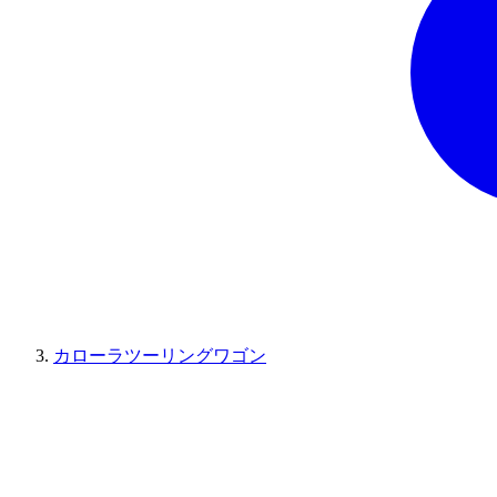
カローラツーリングワゴン