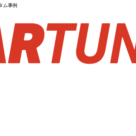
スタム事例