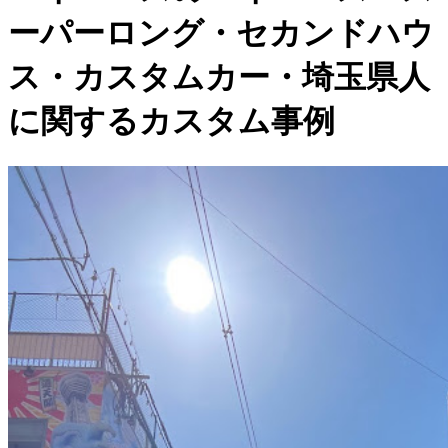
ーパーロング・セカンドハウ
ス・カスタムカー・埼玉県人
に関するカスタム事例