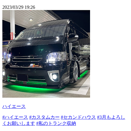
2023/03/29 19:26
ハイエース
#ハイエース
#カスタムカー
#セカンドハウス
#3月もよろし
くお願いします
#私のトランク収納