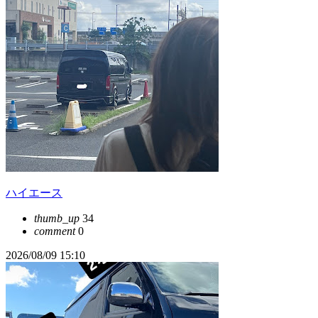
ハイエース
thumb_up
34
comment
0
2026/08/09 15:10