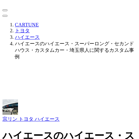
CARTUNE
トヨタ
ハイエース
ハイエースのハイエース・スーパーロング・セカンド
ハウス・カスタムカー・埼玉県人に関するカスタム事
例
宗リン
トヨタ ハイエース
ハイエースのハイエース・ス