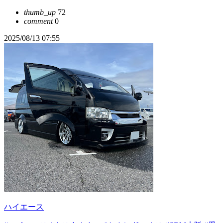
thumb_up
72
comment
0
2025/08/13 07:55
ハイエース