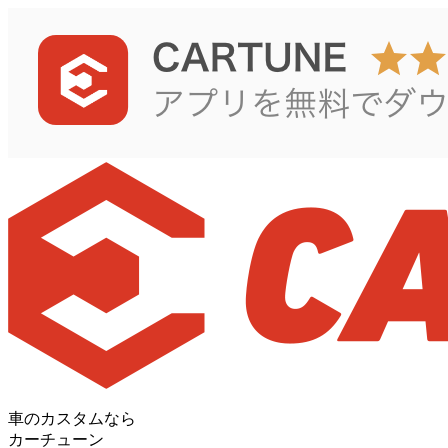
車のカスタムなら
カーチューン