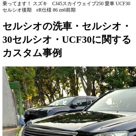
乗ってます！ スズキ CJ45スカイウェイブ250 愛車 UCF30
セルシオ後期 eR仕様 86 zn6前期
セルシオの洗車・セルシオ・
30セルシオ・UCF30に関する
カスタム事例