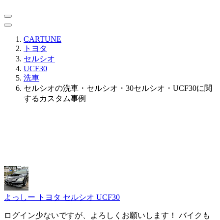
CARTUNE
トヨタ
セルシオ
UCF30
洗車
セルシオの洗車・セルシオ・30セルシオ・UCF30に関
するカスタム事例
よっしー
トヨタ セルシオ UCF30
ログイン少ないですが、よろしくお願いします！ バイクも