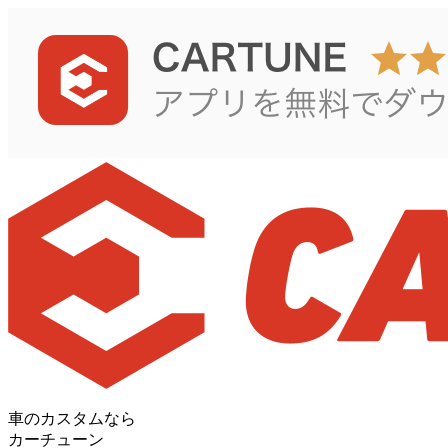
車のカスタムなら
カーチューン