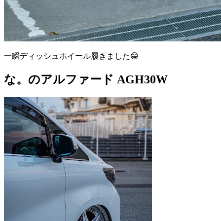
一瞬ディッシュホイール履きました😁
な。のアルファード AGH30W