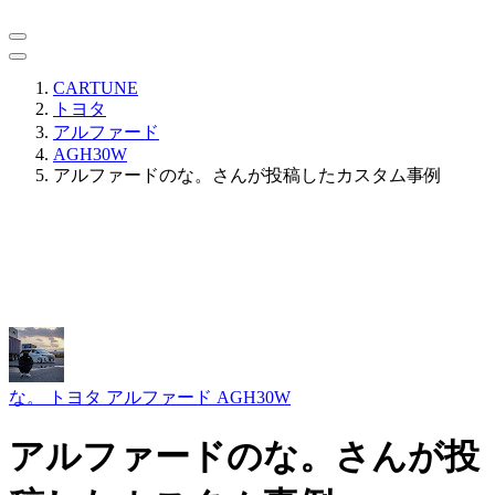
CARTUNE
トヨタ
アルファード
AGH30W
アルファードのな。さんが投稿したカスタム事例
な。
トヨタ アルファード AGH30W
アルファードのな。さんが投