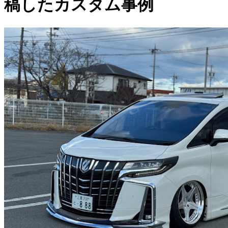
稿したカスタム事例