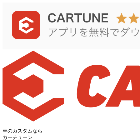
車のカスタムなら
カーチューン