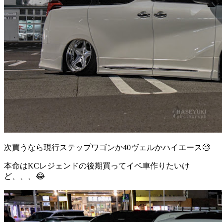
次買うなら現行ステップワゴンか40ヴェルかハイエース🧐
本命はKCレジェンドの後期買ってイベ車作りたいけ
ど、、、😂