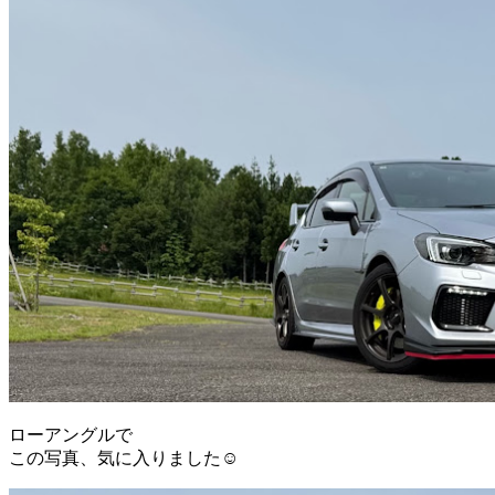
ローアングルで
この写真、気に入りました☺️