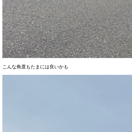
こんな角度もたまには良いかも