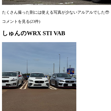
たくさん撮った割には使える写真が少ないアルアルでした🥹
コメントを見る(23件)
しゅんのWRX STI VAB