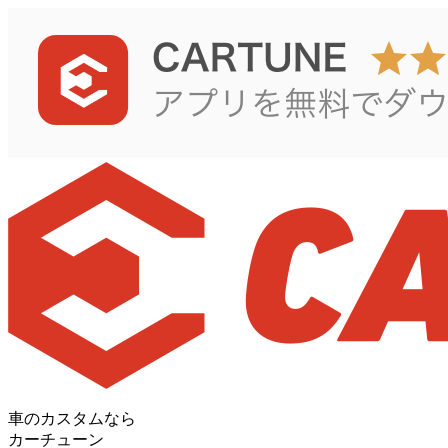
車のカスタムなら
カーチューン