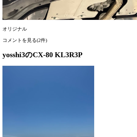
オリジナル
コメントを見る(2件)
yosshi3のCX-80 KL3R3P