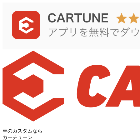
車のカスタムなら
カーチューン