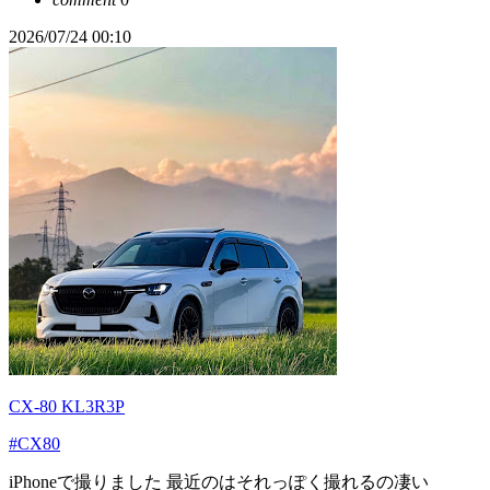
2026/07/24 00:10
CX-80 KL3R3P
#CX80
iPhoneで撮りました 最近のはそれっぽく撮れるの凄い