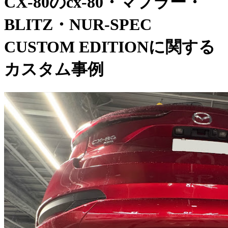
CX-80のcx-80・マフラー・
BLITZ・NUR-SPEC
CUSTOM EDITIONに関する
カスタム事例