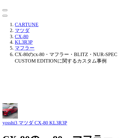
CARTUNE
マツダ
CX-80
KL3R3P
マフラー
CX-80のcx-80・マフラー・BLITZ・NUR-SPEC
CUSTOM EDITIONに関するカスタム事例
yosshi3
マツダ CX-80 KL3R3P