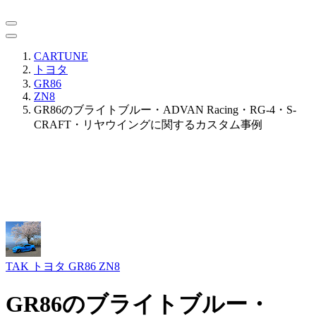
CARTUNE
トヨタ
GR86
ZN8
GR86のブライトブルー・ADVAN Racing・RG-4・S-
CRAFT・リヤウイングに関するカスタム事例
TAK
トヨタ GR86 ZN8
GR86のブライトブルー・