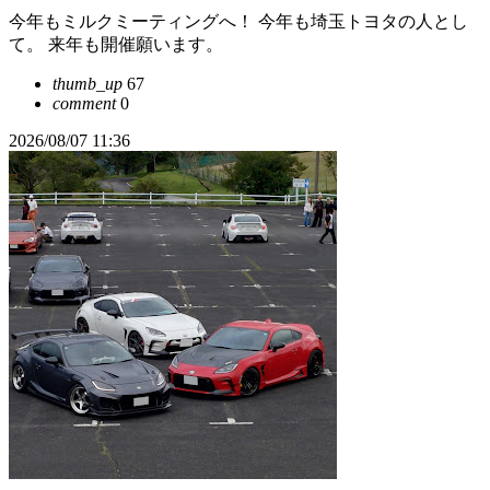
今年もミルクミーティングへ！ 今年も埼玉トヨタの人とし
て。 来年も開催願います。
thumb_up
67
comment
0
2026/08/07 11:36