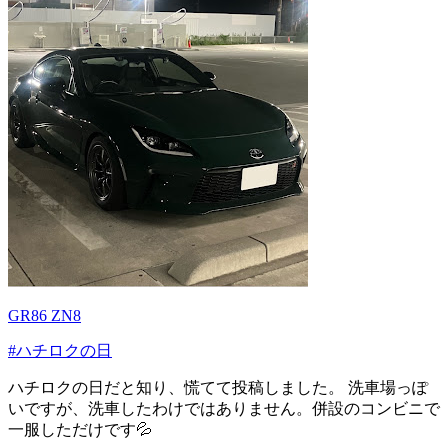
GR86 ZN8
#ハチロクの日
ハチロクの日だと知り、慌てて投稿しました。 洗車場っぽ
いですが、洗車したわけではありません。併設のコンビニで
一服しただけです💦