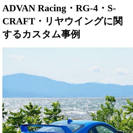
ADVAN Racing・RG-4・S-
CRAFT・リヤウイングに関
するカスタム事例