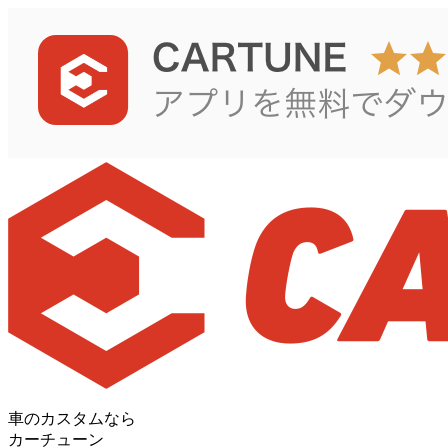
車のカスタムなら
カーチューン