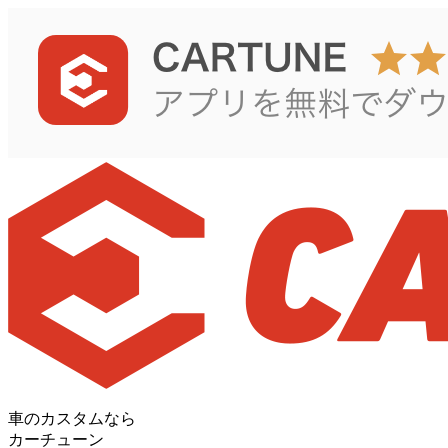
車のカスタムなら
カーチューン