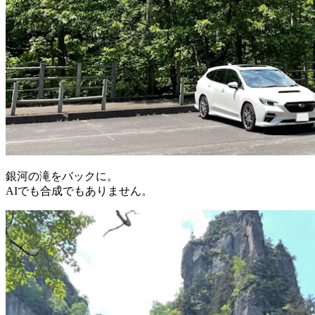
銀河の滝をバックに。
AIでも合成でもありません。