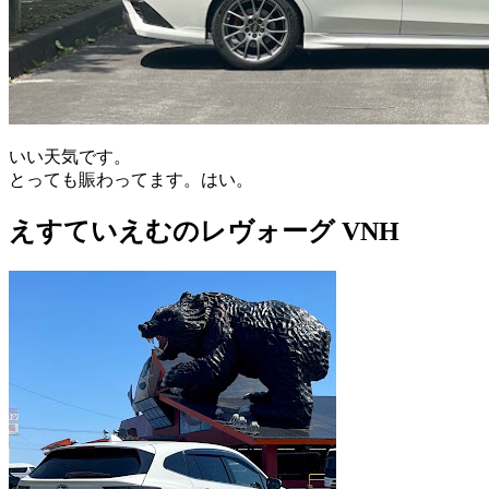
いい天気です。
とっても賑わってます。はい。
えすていえむのレヴォーグ VNH