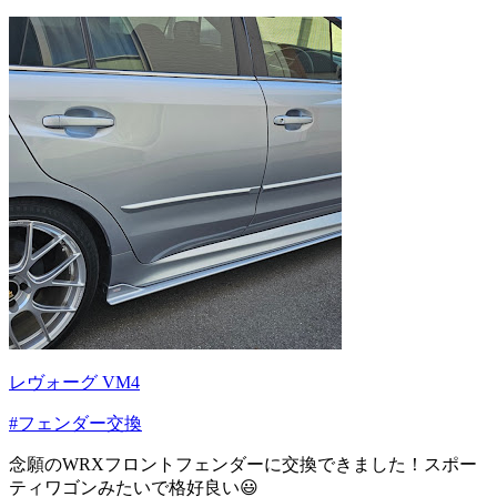
レヴォーグ VM4
#フェンダー交換
念願のWRXフロントフェンダーに交換できました！スポー
ティワゴンみたいで格好良い😃