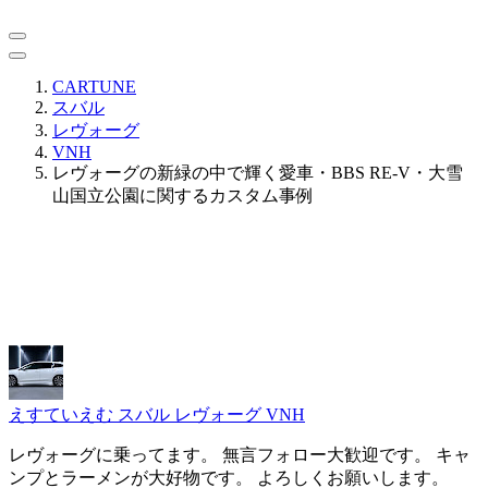
CARTUNE
スバル
レヴォーグ
VNH
レヴォーグの新緑の中で輝く愛車・BBS RE-V・大雪
山国立公園に関するカスタム事例
えすていえむ
スバル レヴォーグ VNH
レヴォーグに乗ってます。 無言フォロー大歓迎です。 キャ
ンプとラーメンが大好物です。 よろしくお願いします。