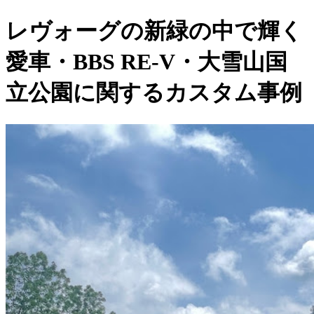
レヴォーグの新緑の中で輝く
愛車・BBS RE-V・大雪山国
立公園に関するカスタム事例