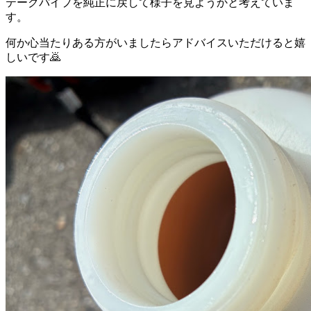
テークパイプを純正に戻して様子を見ようかと考えていま
す。
何か心当たりある方がいましたらアドバイスいただけると嬉
しいです🙇