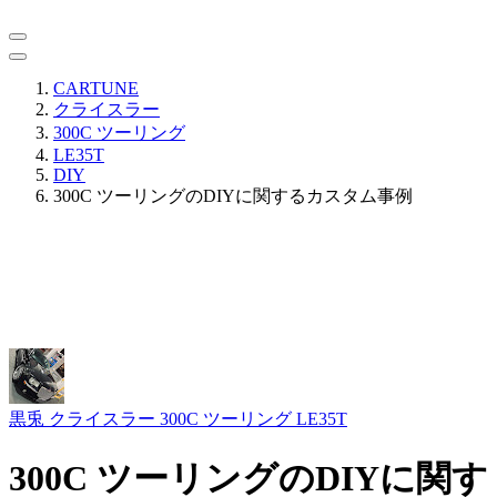
CARTUNE
クライスラー
300C ツーリング
LE35T
DIY
300C ツーリングのDIYに関するカスタム事例
黒兎
クライスラー 300C ツーリング LE35T
300C ツーリングのDIYに関す