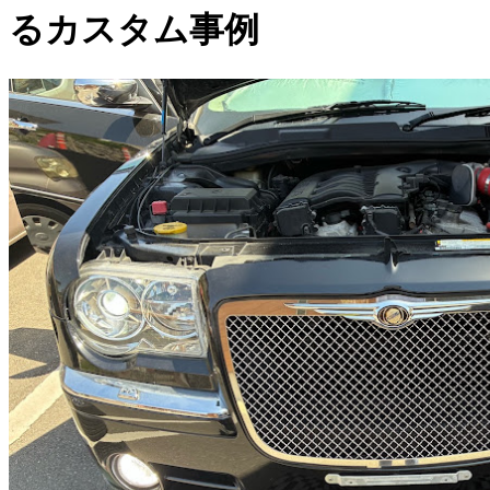
るカスタム事例