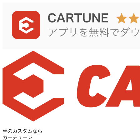
車のカスタムなら
カーチューン