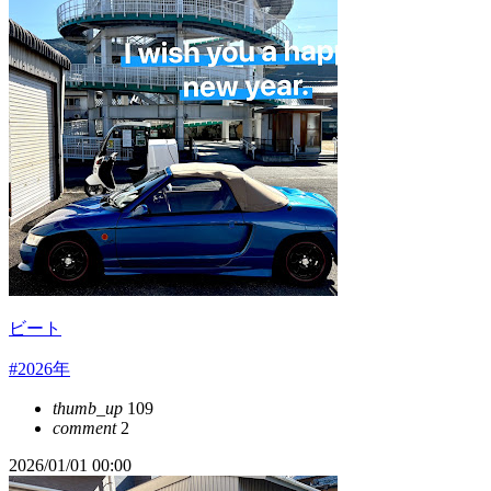
ビート
#2026年
thumb_up
109
comment
2
2026/01/01 00:00