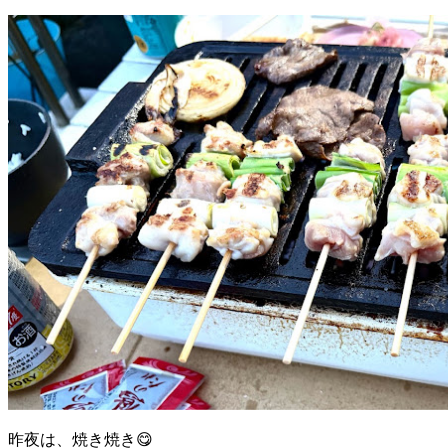
昨夜は、焼き焼き😋