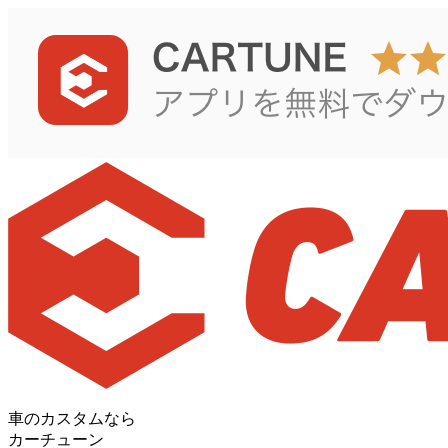
車のカスタムなら
カーチューン