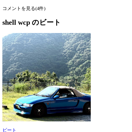
コメントを見る(4件)
shell wcp のビート
ビート