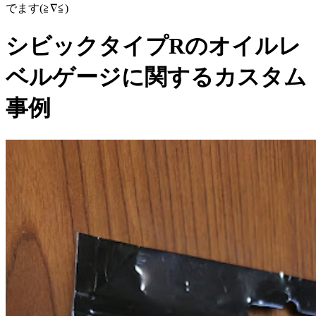
でます(≧∇≦)
シビックタイプRのオイルレ
ベルゲージに関するカスタム
事例