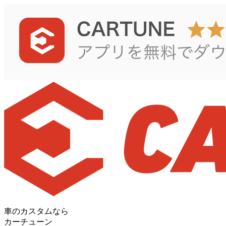
車のカスタムなら
カーチューン