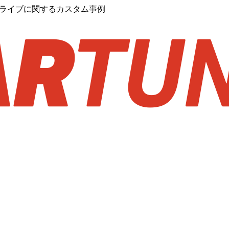
ドライブに関するカスタム事例