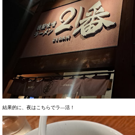
結果的に、夜はこちらでラ―活！