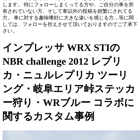
します。 特にフォローしまくってる方や、ご自分の車を所
有されていない方、そして車以外の投稿を頻繁にされてる
方。 車に対する趣味嗜好に大きな違いを感じる方…等に関
しては、フォローを控えさせて頂いておりますのでご了承下
さい。
インプレッサ WRX STIの
NBR challenge 2012 レプリ
カ・ニュルレプリカ ツーリ
ング・岐阜エリア峠ステッカ
ー狩り・WRブルー コラボに
関するカスタム事例