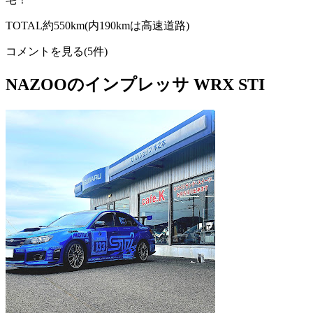
TOTAL約550km(内190kmは高速道路)
コメントを見る(5件)
NAZOOのインプレッサ WRX STI