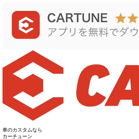
車のカスタムなら
カーチューン