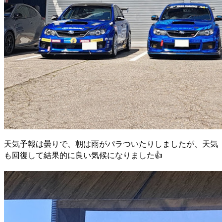
天気予報は曇りで、朝は雨がパラついたりしましたが、天気
も回復して結果的に良い気候になりました👍️