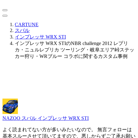
CARTUNE
スバル
インプレッサ WRX STI
インプレッサ WRX STIのNBR challenge 2012 レプリ
カ・ニュルレプリカ ツーリング・岐阜エリア峠ステッ
カー狩り・WRブルー コラボに関するカスタム事例
NAZOO
スバル インプレッサ WRX STI
よく読まれてない方が多いみたいなので。 無言フォローは
基本スルーさせて頂いてますので、悪しからずご了承お願い