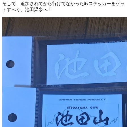
そして、追加されてから行けてなかった峠ステッカーをゲッ
トすべく、池田温泉へ！