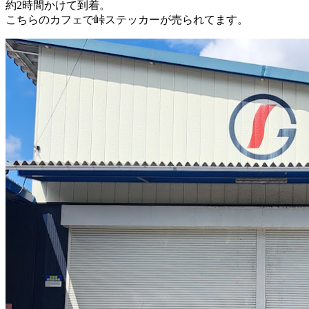
約2時間かけて到着。
こちらのカフェで峠ステッカーが売られてます。