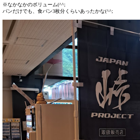
※なかなかのボリューム(^^;
パンだけでも、食パン3枚分くらいあったかな(^^;