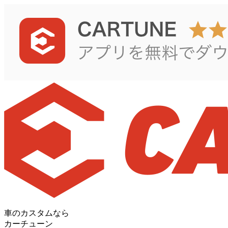
車のカスタムなら
カーチューン