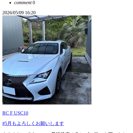
comment
0
2026/05/09 16:20
RC F USC10
#5月もよろしくお願いします