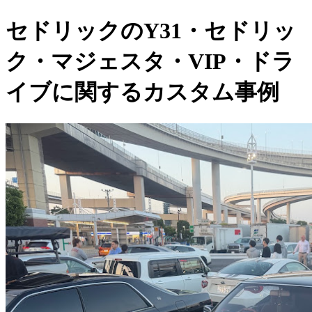
セドリックのY31・セドリッ
ク・マジェスタ・VIP・ドラ
イブに関するカスタム事例