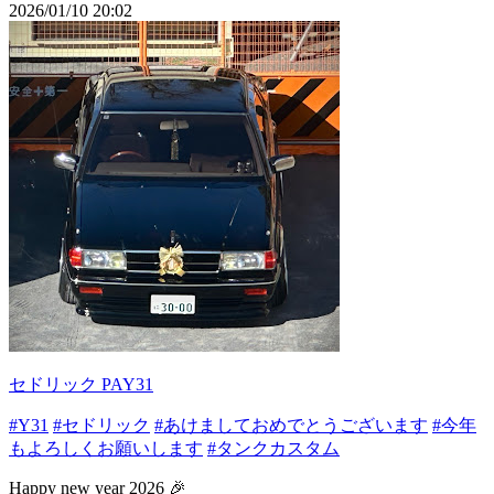
2026/01/10 20:02
セドリック PAY31
#Y31
#セドリック
#あけましておめでとうございます
#今年
もよろしくお願いします
#タンクカスタム
Happy new year 2026 🎉