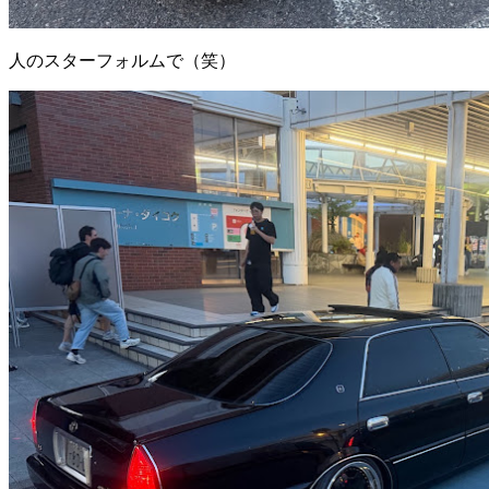
人のスターフォルムで（笑）