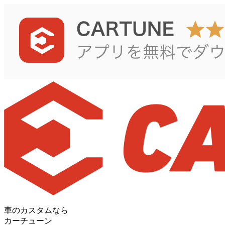
車のカスタムなら
カーチューン