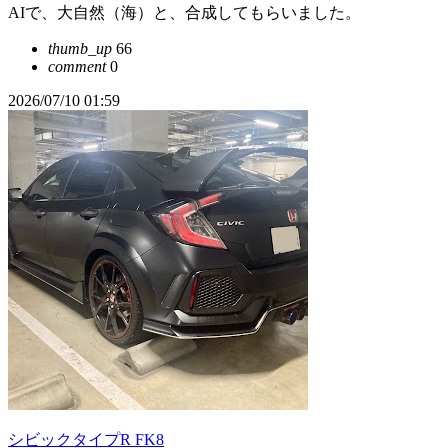
AIで、大自然（海）と、合成してもらいました。
thumb_up
66
comment
0
2026/07/10 01:59
シビックタイプR FK8