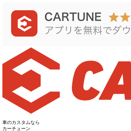
車のカスタムなら
カーチューン