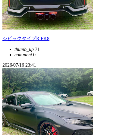
シビックタイプR FK8
thumb_up
71
comment
0
2026/07/16 23:41