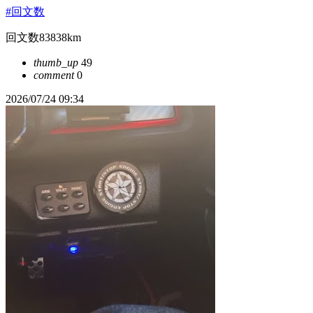
#回文数
回文数83838km
thumb_up
49
comment
0
2026/07/24 09:34