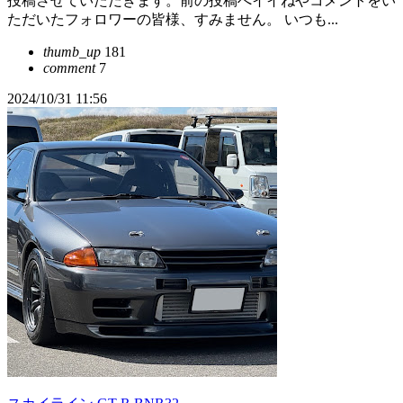
投稿させていただきます。前の投稿へイイねやコメントをい
ただいたフォロワーの皆様、すみません。 いつも...
thumb_up
181
comment
7
2024/10/31 11:56