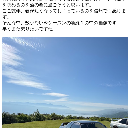
を眺めるのを酒の肴に過ごそうと思います。
ここ数年、春が短くなってしまっているのを信州でも感じま
す。
そんな中、数少ない今シーズンの新緑？の中の画像です。
早くまた乗りたいですね！