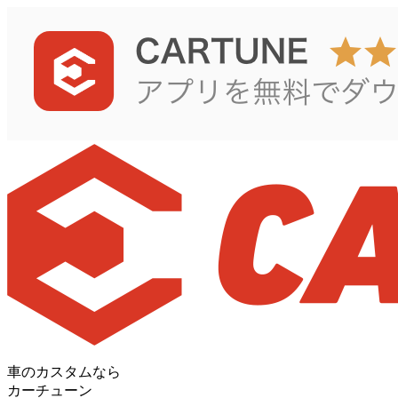
車のカスタムなら
カーチューン