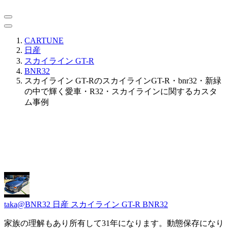
CARTUNE
日産
スカイライン GT-R
BNR32
スカイライン GT-RのスカイラインGT-R・bnr32・新緑
の中で輝く愛車・R32・スカイラインに関するカスタ
ム事例
taka@BNR32
日産 スカイライン GT-R BNR32
家族の理解もあり所有して31年になります。動態保存になり