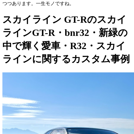
つつあります。一生モノですね。
スカイライン GT-Rのスカイ
ラインGT-R・bnr32・新緑の
中で輝く愛車・R32・スカイ
ラインに関するカスタム事例