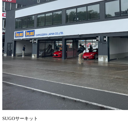
SUGOサーキット