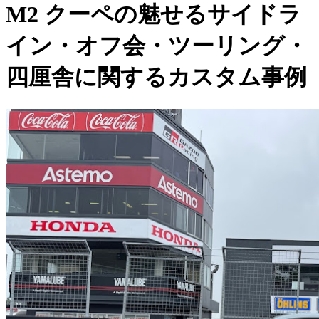
M2 クーペの魅せるサイドラ
イン・オフ会・ツーリング・
四厘舎に関するカスタム事例