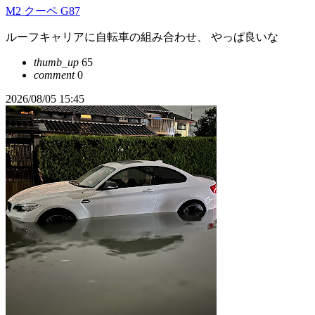
M2 クーペ G87
ルーフキャリアに自転車の組み合わせ、 やっぱ良いな
thumb_up
65
comment
0
2026/08/05 15:45