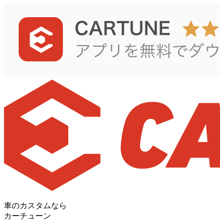
車のカスタムなら
カーチューン