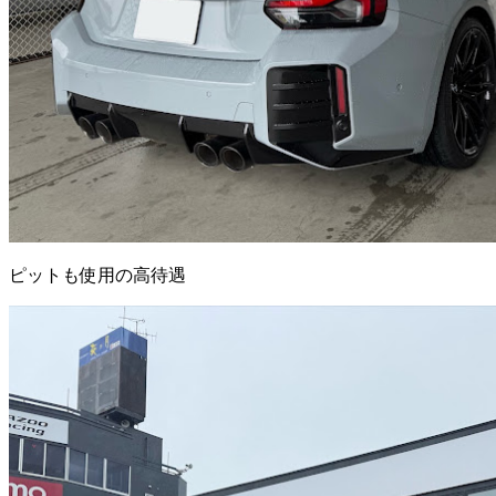
ピットも使用の高待遇