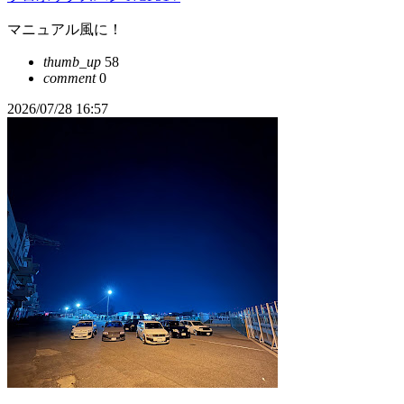
マニュアル風に！
thumb_up
58
comment
0
2026/07/28 16:57