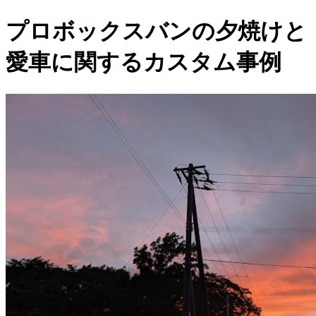
プロボックスバンの夕焼けと
愛車に関するカスタム事例