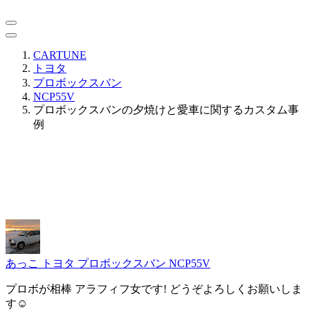
CARTUNE
トヨタ
プロボックスバン
NCP55V
プロボックスバンの夕焼けと愛車に関するカスタム事
例
あっこ
トヨタ プロボックスバン NCP55V
プロボが相棒 アラフィフ女です! どうぞよろしくお願いしま
す☺️