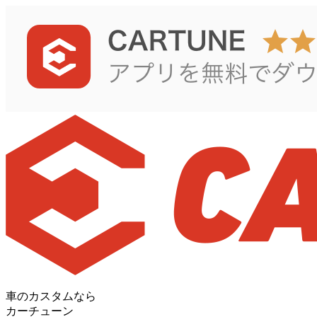
車のカスタムなら
カーチューン