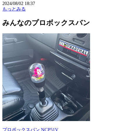
2024/08/02 18:37
もっとみる
みんなのプロボックスバン
プロボックスバン NCP51V