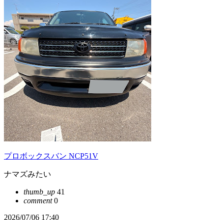
プロボックスバン NCP51V
ナマズみたい
thumb_up
41
comment
0
2026/07/06 17:40