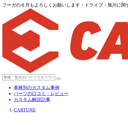
フーガの６月もよろしくお願いします・ドライブ・旭川に関
車種別のカスタム事例
パーツの口コミ・レビュー
カスタム解説記事
CARTUNE