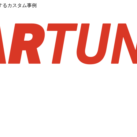
するカスタム事例