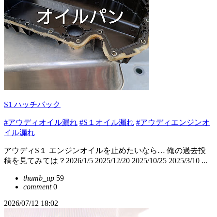
S1 ハッチバック
#アウディオイル漏れ
#S１オイル漏れ
#アウディエンジンオ
イル漏れ
アウディS１ エンジンオイルを止めたいなら… 俺の過去投
稿を見てみては？2026/1/5 2025/12/20 2025/10/25 2025/3/10 ...
thumb_up
59
comment
0
2026/07/12 18:02