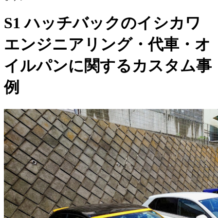
S1 ハッチバックのイシカワ
エンジニアリング・代車・オ
イルパンに関するカスタム事
例