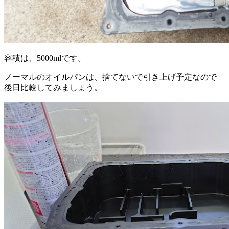
容積は、5000mlです。
ノーマルのオイルパンは、捨てないで引き上げ予定なので
後日比較してみましょう。