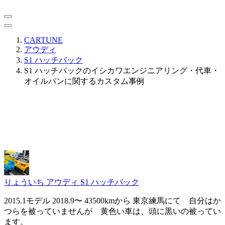
CARTUNE
アウディ
S1 ハッチバック
S1 ハッチバックのイシカワエンジニアリング・代車・
オイルパンに関するカスタム事例
りょういち
アウディ S1 ハッチバック
2015.1モデル 2018.9〜 43500kmから 東京練馬にて 自分はか
つらを被っていませんが 黄色い車は、頭に黒いの被ってい
ます。