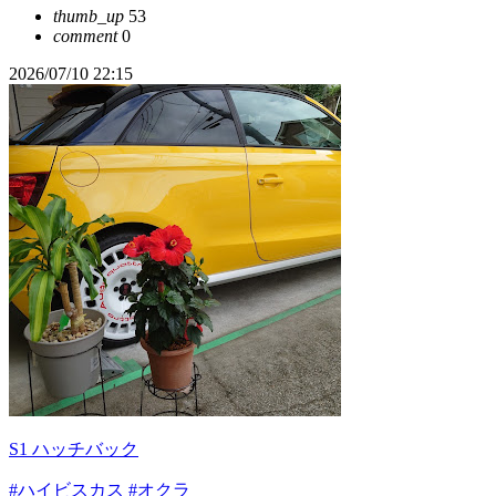
thumb_up
53
comment
0
2026/07/10 22:15
S1 ハッチバック
#ハイビスカス
#オクラ