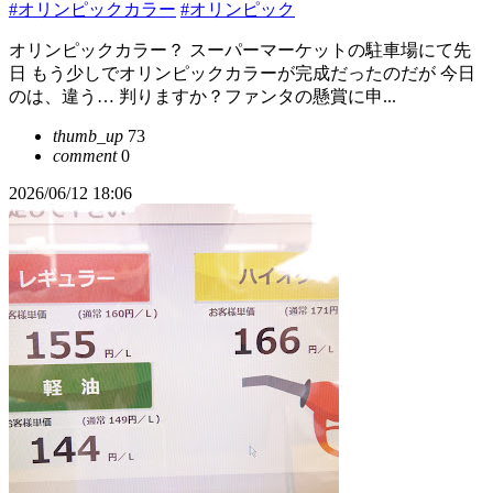
#オリンピックカラー
#オリンピック
オリンピックカラー？ スーパーマーケットの駐車場にて先
日 もう少しでオリンピックカラーが完成だったのだが 今日
のは、違う… 判りますか？ファンタの懸賞に申...
thumb_up
73
comment
0
2026/06/12 18:06