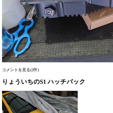
コメントを見る(2件)
りょういちのS1 ハッチバック