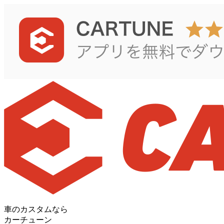
車のカスタムなら
カーチューン