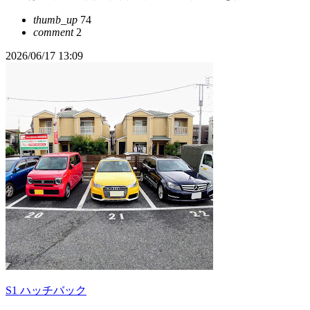
thumb_up
74
comment
2
2026/06/17 13:09
S1 ハッチバック